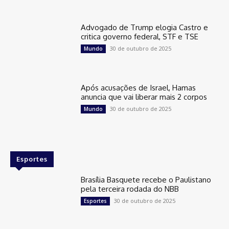
Advogado de Trump elogia Castro e
critica governo federal, STF e TSE
30 de outubro de 2025
Mundo
Após acusações de Israel, Hamas
anuncia que vai liberar mais 2 corpos
30 de outubro de 2025
Mundo
Esportes
Brasília Basquete recebe o Paulistano
pela terceira rodada do NBB
30 de outubro de 2025
Esportes