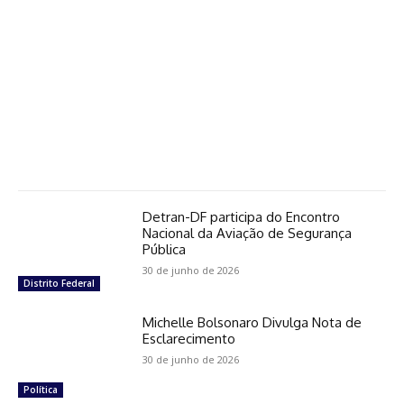
Detran-DF participa do Encontro
Nacional da Aviação de Segurança
Pública
30 de junho de 2026
Distrito Federal
Michelle Bolsonaro Divulga Nota de
Esclarecimento
30 de junho de 2026
Política