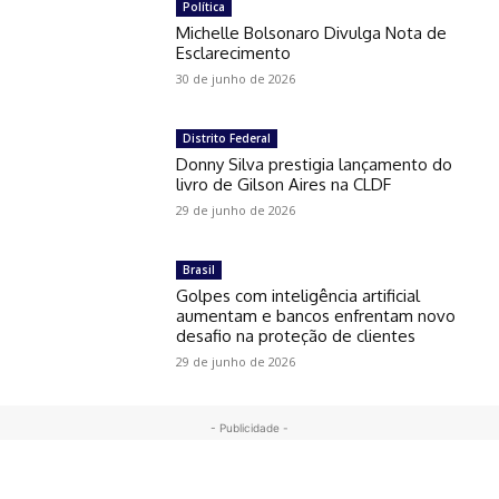
Política
Michelle Bolsonaro Divulga Nota de
Esclarecimento
30 de junho de 2026
Distrito Federal
Donny Silva prestigia lançamento do
livro de Gilson Aires na CLDF
29 de junho de 2026
Brasil
Golpes com inteligência artificial
aumentam e bancos enfrentam novo
desafio na proteção de clientes
29 de junho de 2026
- Publicidade -