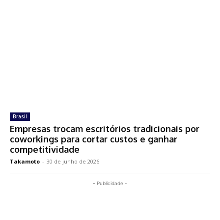
Brasil
Empresas trocam escritórios tradicionais por
coworkings para cortar custos e ganhar
competitividade
Takamoto
-
30 de junho de 2026
- Publicidade -