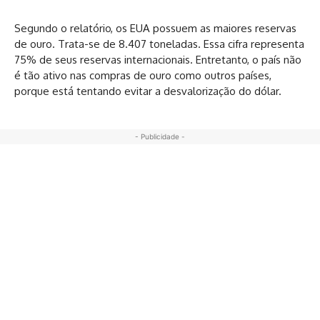
Segundo o relatório, os EUA possuem as maiores reservas
de ouro. Trata-se de 8.407 toneladas. Essa cifra representa
75% de seus reservas internacionais. Entretanto, o país não
é tão ativo nas compras de ouro como outros países,
porque está tentando evitar a desvalorização do dólar.
- Publicidade -