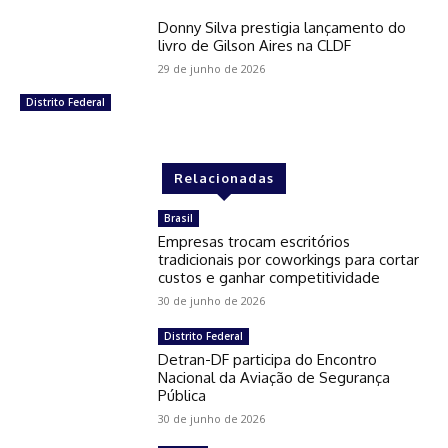
Donny Silva prestigia lançamento do
livro de Gilson Aires na CLDF
29 de junho de 2026
Distrito Federal
Relacionadas
Brasil
Empresas trocam escritórios
tradicionais por coworkings para cortar
custos e ganhar competitividade
30 de junho de 2026
Distrito Federal
Detran-DF participa do Encontro
Nacional da Aviação de Segurança
Pública
30 de junho de 2026