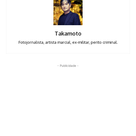
Takamoto
Fotojornalista, artista marcial, ex-militar, perito criminal.
- Publicidade -