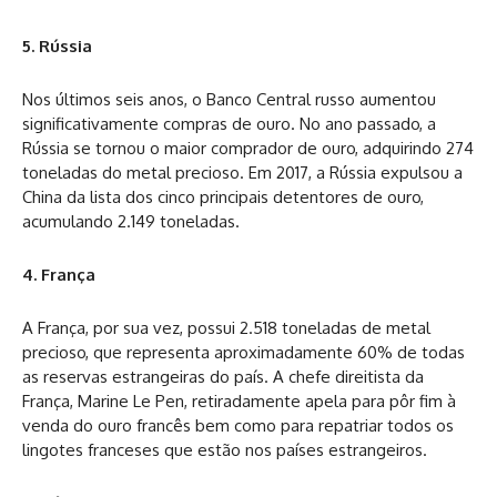
5. Rússia
Nos últimos seis anos, o Banco Central russo aumentou
significativamente compras de ouro. No ano passado, a
Rússia se tornou o maior comprador de ouro, adquirindo 274
toneladas do metal precioso. Em 2017, a Rússia expulsou a
China da lista dos cinco principais detentores de ouro,
acumulando 2.149 toneladas.
4. França
A França, por sua vez, possui 2.518 toneladas de metal
precioso, que representa aproximadamente 60% de todas
as reservas estrangeiras do país. A chefe direitista da
França, Marine Le Pen, retiradamente apela para pôr fim à
venda do ouro francês bem como para repatriar todos os
lingotes franceses que estão nos países estrangeiros.