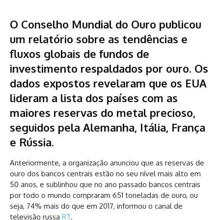
O Conselho Mundial do Ouro publicou
um relatório sobre as tendências e
fluxos globais de fundos de
investimento respaldados por ouro. Os
dados expostos revelaram que os EUA
lideram a lista dos países com as
maiores reservas do metal precioso,
seguidos pela Alemanha, Itália, França
e Rússia.
Anteriormente, a organização anunciou que as reservas de
ouro dos bancos centrais estão no seu nível mais alto em
50 anos, e sublinhou que no ano passado bancos centrais
por todo o mundo compraram 651 toneladas de ouro, ou
seja, 74% mais do que em 2017, informou o canal de
televisão russa
RT
.