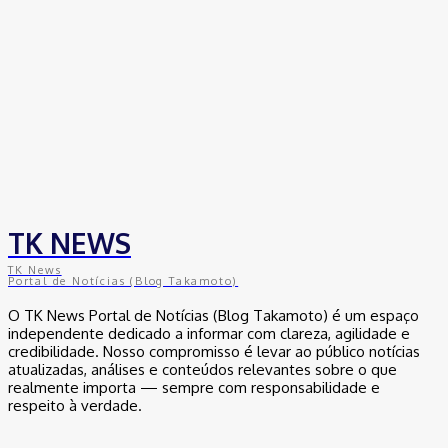
TK NEWS
TK News
Portal de Notícias (Blog Takamoto)
O TK News Portal de Notícias (Blog Takamoto) é um espaço
independente dedicado a informar com clareza, agilidade e
credibilidade. Nosso compromisso é levar ao público notícias
atualizadas, análises e conteúdos relevantes sobre o que
realmente importa — sempre com responsabilidade e
respeito à verdade.