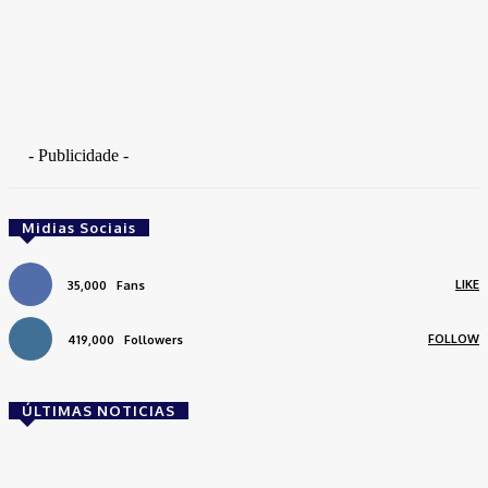
- Publicidade -
Midias Sociais
LIKE
35,000
Fans
FOLLOW
419,000
Followers
ÚLTIMAS NOTICIAS
Brasil