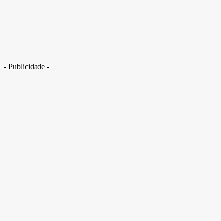
- Publicidade -