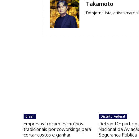
Takamoto
Fotojornalista, artista marcial
Brasil
Distrito Federal
Empresas trocam escritórios
Detran-DF particip
tradicionais por coworkings para
Nacional da Aviaçã
cortar custos e ganhar
Segurança Pública