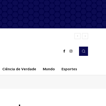
Ciência de Verdade
Mundo
Esportes