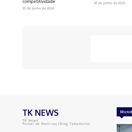
competitividade
30 de junho de 2026
30 de junho de 2026
TK NEWS
Mund
TK News
Portal de Notícias (Blog Takamoto)