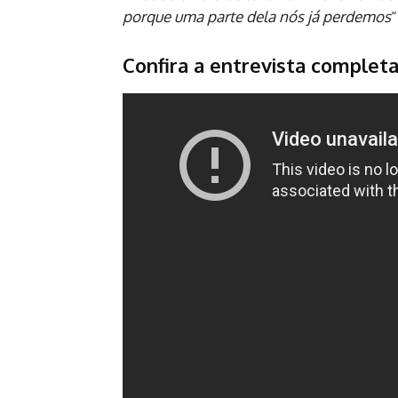
porque uma parte dela nós já perdemos
“
Confira a entrevista complet