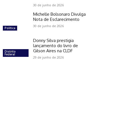
30 de junho de 2026
Michelle Bolsonaro Divulga
Nota de Esclarecimento
30 de junho de 2026
Política
Donny Silva prestigia
lançamento do livro de
Gilson Aires na CLDF
Distrito
Federal
29 de junho de 2026