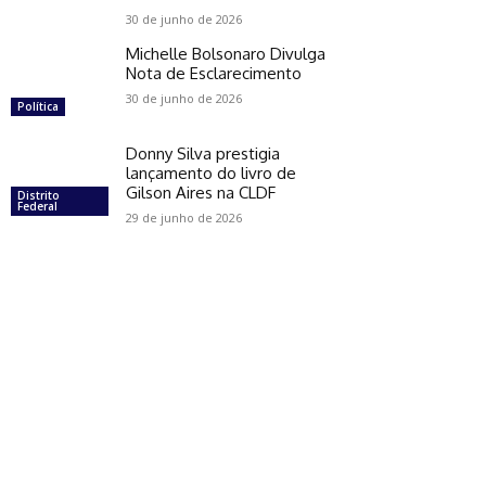
30 de junho de 2026
Michelle Bolsonaro Divulga
Nota de Esclarecimento
30 de junho de 2026
Política
Donny Silva prestigia
lançamento do livro de
Gilson Aires na CLDF
Distrito
Federal
29 de junho de 2026