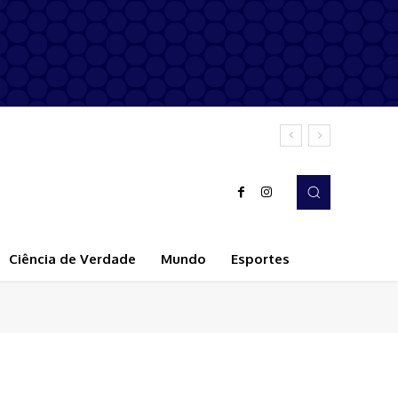
Ciência de Verdade
Mundo
Esportes