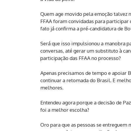
Quem age movido pela emoção talvez ne
FFAA foram convidadas para participar d
fato já confirma a pré-candidatura de B
Será que isso impulsionou a manobra 
conversas, até gerar um substituto à c
participação das FFAA no processo?
Apenas precisamos de tempo e apoiar Bo
continuar a retomada do Brasil. E melh
melhores.
Entendeu agora porque a decisão de Paz,
foi a melhor escolha?
Oro para que as pessoas se entreguem 