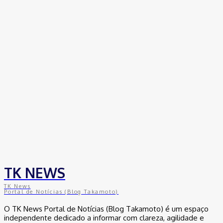
TK NEWS
TK News
Portal de Notícias (Blog Takamoto)
O TK News Portal de Notícias (Blog Takamoto) é um espaço
independente dedicado a informar com clareza, agilidade e