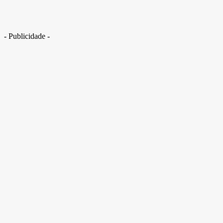
- Publicidade -