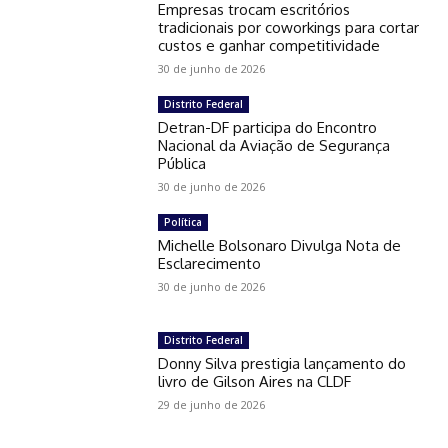
Empresas trocam escritórios
tradicionais por coworkings para cortar
custos e ganhar competitividade
30 de junho de 2026
Distrito Federal
Detran-DF participa do Encontro
Nacional da Aviação de Segurança
Pública
30 de junho de 2026
Política
Michelle Bolsonaro Divulga Nota de
Esclarecimento
30 de junho de 2026
Distrito Federal
Donny Silva prestigia lançamento do
livro de Gilson Aires na CLDF
29 de junho de 2026