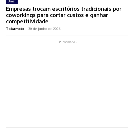
Brasil
Empresas trocam escritórios tradicionais por
coworkings para cortar custos e ganhar
competitividade
Takamoto
-
30 de junho de 2026
- Publicidade -