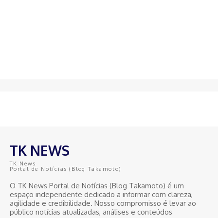
TK NEWS
TK News
Portal de Notícias (Blog Takamoto)
O TK News Portal de Notícias (Blog Takamoto) é um
espaço independente dedicado a informar com clareza,
agilidade e credibilidade. Nosso compromisso é levar ao
público notícias atualizadas, análises e conteúdos