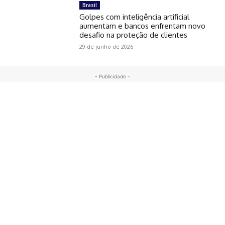
Brasil
Golpes com inteligência artificial
aumentam e bancos enfrentam novo
desafio na proteção de clientes
29 de junho de 2026
- Publicidade -