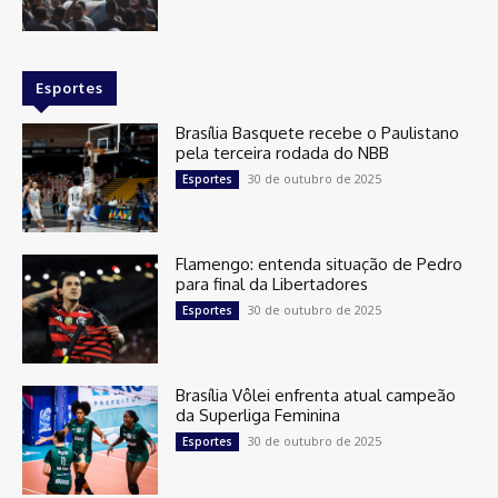
Esportes
Brasília Basquete recebe o Paulistano
pela terceira rodada do NBB
30 de outubro de 2025
Esportes
Flamengo: entenda situação de Pedro
para final da Libertadores
30 de outubro de 2025
Esportes
Brasília Vôlei enfrenta atual campeão
da Superliga Feminina
30 de outubro de 2025
Esportes