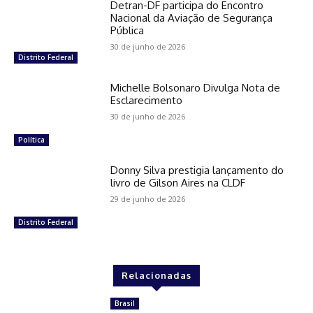
Detran-DF participa do Encontro
Nacional da Aviação de Segurança
Pública
30 de junho de 2026
Distrito Federal
Michelle Bolsonaro Divulga Nota de
Esclarecimento
30 de junho de 2026
Política
Donny Silva prestigia lançamento do
livro de Gilson Aires na CLDF
29 de junho de 2026
Distrito Federal
Relacionadas
Brasil