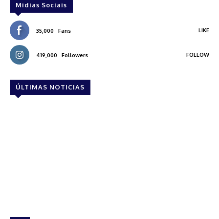
Midias Sociais
LIKE
35,000
Fans
FOLLOW
419,000
Followers
ÚLTIMAS NOTICIAS