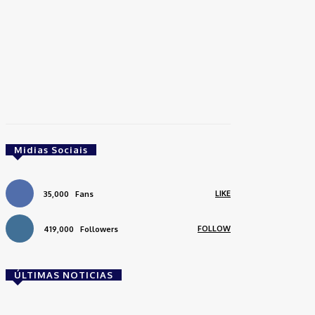
Midias Sociais
LIKE
35,000
Fans
FOLLOW
419,000
Followers
ÚLTIMAS NOTICIAS