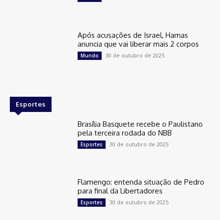
Após acusações de Israel, Hamas
anuncia que vai liberar mais 2 corpos
30 de outubro de 2025
Mundo
Esportes
Brasília Basquete recebe o Paulistano
pela terceira rodada do NBB
30 de outubro de 2025
Esportes
Flamengo: entenda situação de Pedro
para final da Libertadores
30 de outubro de 2025
Esportes