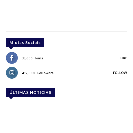
Midias Sociais
LIKE
35,000
Fans
FOLLOW
419,000
Followers
ÚLTIMAS NOTICIAS