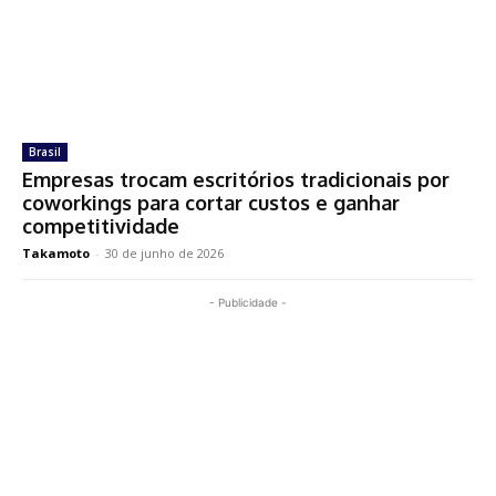
Brasil
Empresas trocam escritórios tradicionais por
coworkings para cortar custos e ganhar
competitividade
Takamoto
-
30 de junho de 2026
- Publicidade -