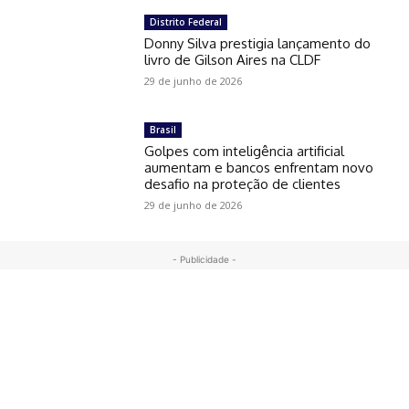
Distrito Federal
Donny Silva prestigia lançamento do
livro de Gilson Aires na CLDF
29 de junho de 2026
Brasil
Golpes com inteligência artificial
aumentam e bancos enfrentam novo
desafio na proteção de clientes
29 de junho de 2026
- Publicidade -