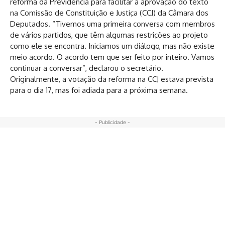
reforma da Previdência para facilitar a aprovação do texto
na Comissão de Constituição e Justiça (CCJ) da Câmara dos
Deputados. “Tivemos uma primeira conversa com membros
de vários partidos, que têm algumas restrições ao projeto
como ele se encontra. Iniciamos um diálogo, mas não existe
meio acordo. O acordo tem que ser feito por inteiro. Vamos
continuar a conversar”, declarou o secretário.
Originalmente, a votação da reforma na CCJ estava prevista
para o dia 17, mas foi adiada para a próxima semana.
- Publicidade -