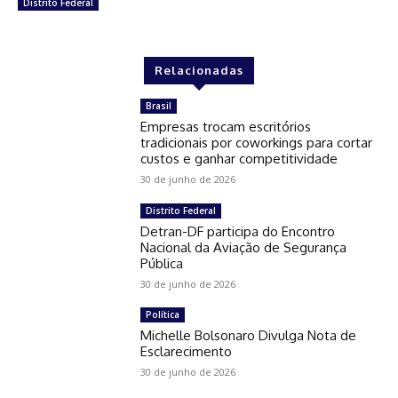
Distrito Federal
Relacionadas
Brasil
Empresas trocam escritórios
tradicionais por coworkings para cortar
custos e ganhar competitividade
30 de junho de 2026
Distrito Federal
Detran-DF participa do Encontro
Nacional da Aviação de Segurança
Pública
30 de junho de 2026
Política
Michelle Bolsonaro Divulga Nota de
Esclarecimento
30 de junho de 2026