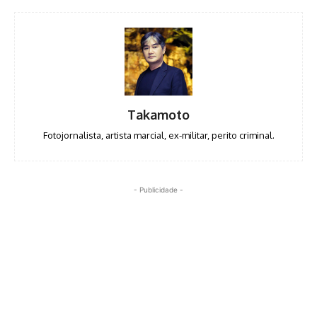
Takamoto
Fotojornalista, artista marcial, ex-militar, perito criminal.
- Publicidade -