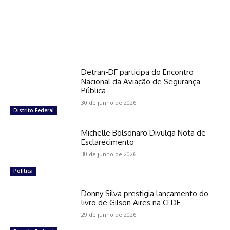
Detran-DF participa do Encontro
Nacional da Aviação de Segurança
Pública
30 de junho de 2026
Distrito Federal
Michelle Bolsonaro Divulga Nota de
Esclarecimento
30 de junho de 2026
Política
Donny Silva prestigia lançamento do
livro de Gilson Aires na CLDF
29 de junho de 2026