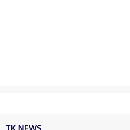
TK NEWS