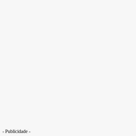
- Publicidade -