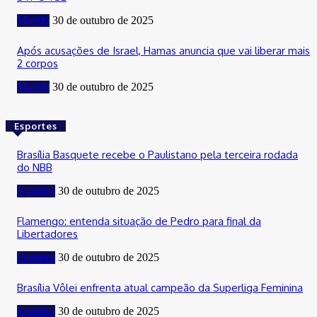
Mundo
30 de outubro de 2025
Após acusações de Israel, Hamas anuncia que vai liberar mais
2 corpos
Mundo
30 de outubro de 2025
Esportes
Brasília Basquete recebe o Paulistano pela terceira rodada
do NBB
Esportes
30 de outubro de 2025
Flamengo: entenda situação de Pedro para final da
Libertadores
Esportes
30 de outubro de 2025
Brasília Vôlei enfrenta atual campeão da Superliga Feminina
Esportes
30 de outubro de 2025