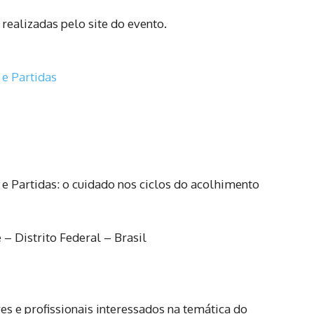
realizadas pelo site do evento.
e Partidas
 Partidas: o cuidado nos ciclos do acolhimento
– Distrito Federal – Brasil
es e profissionais interessados na temática do