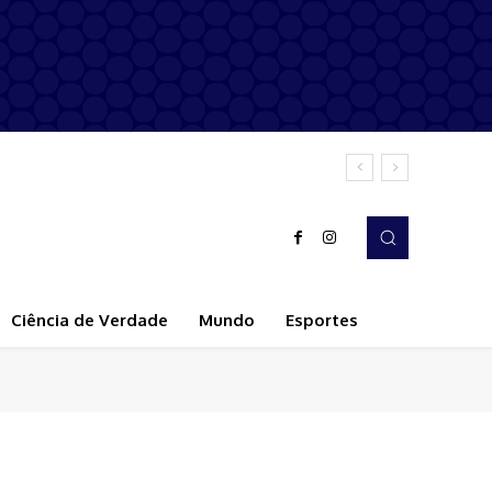
Ciência de Verdade
Mundo
Esportes