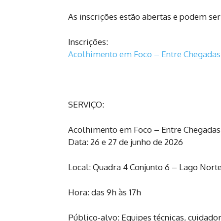
As inscrições estão abertas e podem ser 
Inscrições:
Acolhimento em Foco – Entre Chegadas 
SERVIÇO:
Acolhimento em Foco – Entre Chegadas e
Data: 26 e 27 de junho de 2026
Local: Quadra 4 Conjunto 6 – Lago Norte 
Hora: das 9h às 17h
Público-alvo: Equipes técnicas, cuidador