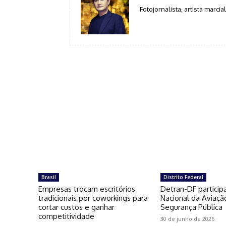
Fotojornalista, artista marcial
Brasil
Distrito Federal
Empresas trocam escritórios
Detran-DF particip
tradicionais por coworkings para
Nacional da Aviaçã
cortar custos e ganhar
Segurança Pública
competitividade
30 de junho de 2026