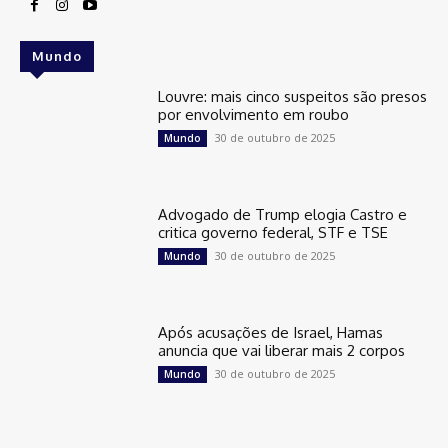
Mundo
Louvre: mais cinco suspeitos são presos
por envolvimento em roubo
30 de outubro de 2025
Mundo
Advogado de Trump elogia Castro e
critica governo federal, STF e TSE
30 de outubro de 2025
Mundo
Após acusações de Israel, Hamas
anuncia que vai liberar mais 2 corpos
30 de outubro de 2025
Mundo