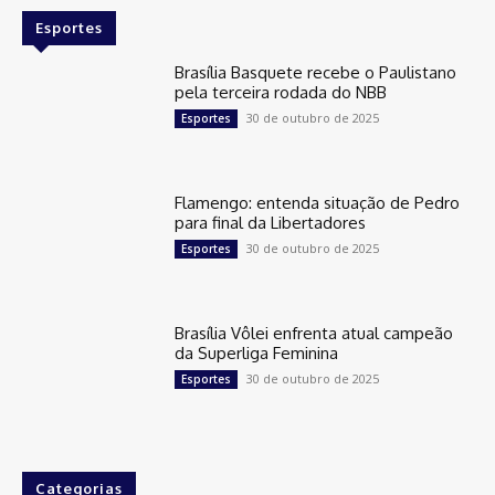
Esportes
Brasília Basquete recebe o Paulistano
pela terceira rodada do NBB
30 de outubro de 2025
Esportes
Flamengo: entenda situação de Pedro
para final da Libertadores
30 de outubro de 2025
Esportes
Brasília Vôlei enfrenta atual campeão
da Superliga Feminina
30 de outubro de 2025
Esportes
Categorias