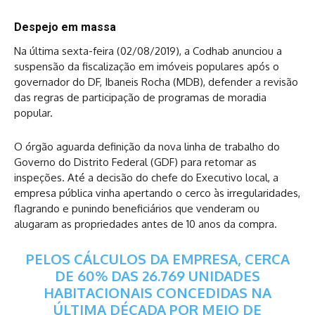
Despejo em massa
Na última sexta-feira (02/08/2019), a Codhab anunciou a
suspensão da fiscalização em imóveis populares após o
governador do DF, Ibaneis Rocha (MDB), defender a revisão
das regras de participação de programas de moradia
popular.
O órgão aguarda definição da nova linha de trabalho do
Governo do Distrito Federal (GDF) para retomar as
inspeções. Até a decisão do chefe do Executivo local, a
empresa pública vinha apertando o cerco às irregularidades,
flagrando e punindo beneficiários que venderam ou
alugaram as propriedades antes de 10 anos da compra.
PELOS CÁLCULOS DA EMPRESA, CERCA
DE 60% DAS 26.769 UNIDADES
HABITACIONAIS CONCEDIDAS NA
ÚLTIMA DÉCADA POR MEIO DE