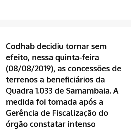
Codhab decidiu tornar sem
efeito, nessa quinta-feira
(08/08/2019), as concessões de
terrenos a beneficiários da
Quadra 1.033 de Samambaia. A
medida foi tomada após a
Gerência de Fiscalização do
órgão constatar intenso