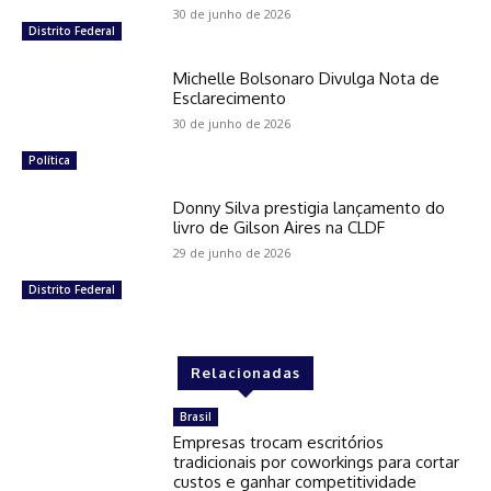
30 de junho de 2026
Distrito Federal
Michelle Bolsonaro Divulga Nota de
Esclarecimento
30 de junho de 2026
Política
Donny Silva prestigia lançamento do
livro de Gilson Aires na CLDF
29 de junho de 2026
Distrito Federal
Relacionadas
Brasil
Empresas trocam escritórios
tradicionais por coworkings para cortar
custos e ganhar competitividade