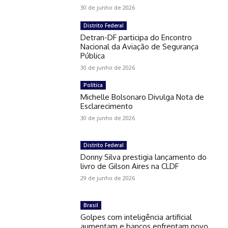
30 de junho de 2026
Distrito Federal
Detran-DF participa do Encontro
Nacional da Aviação de Segurança
Pública
30 de junho de 2026
Política
Michelle Bolsonaro Divulga Nota de
Esclarecimento
30 de junho de 2026
Distrito Federal
Donny Silva prestigia lançamento do
livro de Gilson Aires na CLDF
29 de junho de 2026
Brasil
Golpes com inteligência artificial
aumentam e bancos enfrentam novo