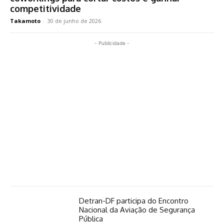
competitividade
Takamoto
-
30 de junho de 2026
- Publicidade -
Detran-DF participa do Encontro
Nacional da Aviação de Segurança
Pública