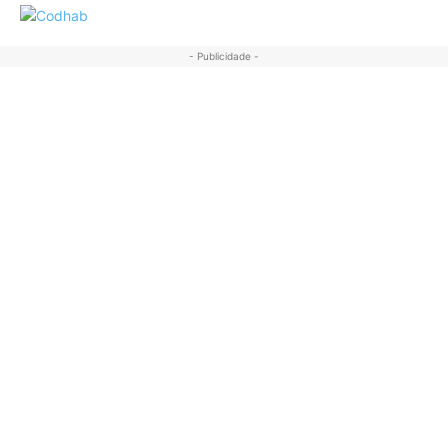
- Publicidade -