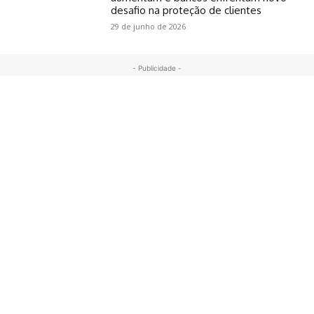
desafio na proteção de clientes
29 de junho de 2026
- Publicidade -