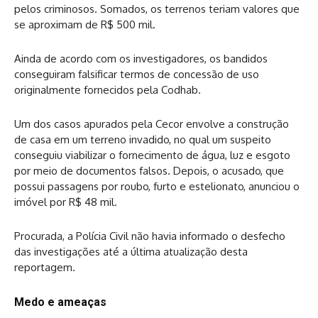
pelos criminosos. Somados, os terrenos teriam valores que
se aproximam de R$ 500 mil.
Ainda de acordo com os investigadores, os bandidos
conseguiram falsificar termos de concessão de uso
originalmente fornecidos pela Codhab.
Um dos casos apurados pela Cecor envolve a construção
de casa em um terreno invadido, no qual um suspeito
conseguiu viabilizar o fornecimento de água, luz e esgoto
por meio de documentos falsos. Depois, o acusado, que
possui passagens por roubo, furto e estelionato, anunciou o
imóvel por R$ 48 mil.
Procurada, a Polícia Civil não havia informado o desfecho
das investigações até a última atualização desta
reportagem.
Medo e ameaças