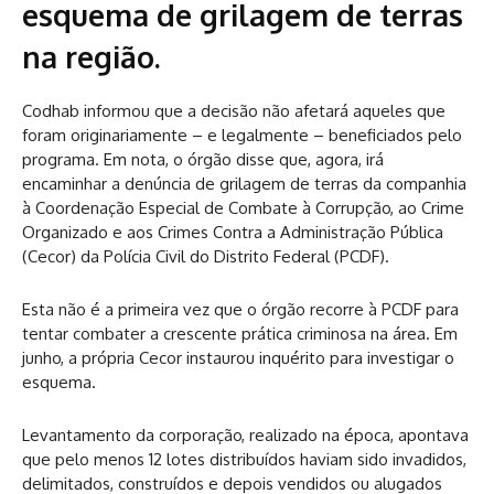
esquema de grilagem de terras
na região.
Codhab informou que a decisão não afetará aqueles que
foram originariamente – e legalmente – beneficiados pelo
programa. Em nota, o órgão disse que, agora, irá
encaminhar a denúncia de grilagem de terras da companhia
à Coordenação Especial de Combate à Corrupção, ao Crime
Organizado e aos Crimes Contra a Administração Pública
(Cecor) da Polícia Civil do Distrito Federal (PCDF).
Esta não é a primeira vez que o órgão recorre à PCDF para
tentar combater a crescente prática criminosa na área. Em
junho, a própria Cecor instaurou inquérito para investigar o
esquema.
Levantamento da corporação, realizado na época, apontava
que pelo menos 12 lotes distribuídos
haviam sido invadidos,
delimitados, construídos e depois vendidos ou alugados