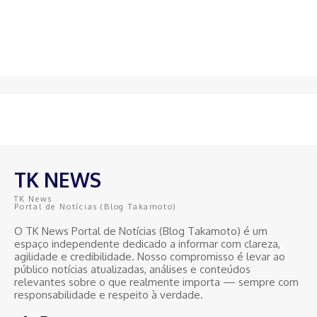
TK NEWS
TK News
Portal de Notícias (Blog Takamoto)
O TK News Portal de Notícias (Blog Takamoto) é um
espaço independente dedicado a informar com clareza,
agilidade e credibilidade. Nosso compromisso é levar ao
público notícias atualizadas, análises e conteúdos
relevantes sobre o que realmente importa — sempre com
responsabilidade e respeito à verdade.