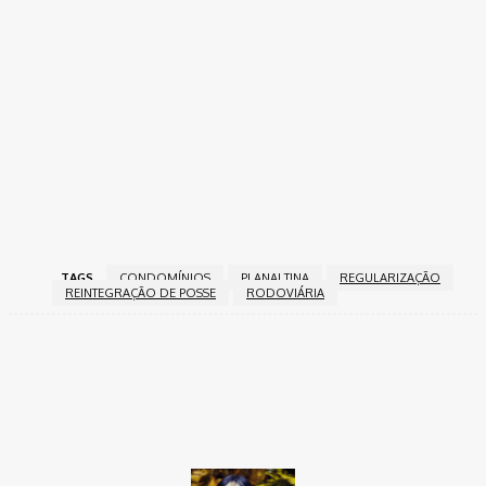
TAGS
CONDOMÍNIOS
PLANALTINA
REGULARIZAÇÃO
REINTEGRAÇÃO DE POSSE
RODOVIÁRIA
Facebook
Twitter
Pinterest
WhatsApp