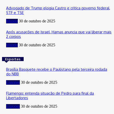
Advogado de Trump elogia Castro e critica governo federal,
STF e TSE
Mundo
30 de outubro de 2025
Após acusações de Israel, Hamas anuncia que vai liberar mais
2 corpos
Mundo
30 de outubro de 2025
Esportes
Brasília Basquete recebe o Paulistano pela terceira rodada
do NBB
Esportes
30 de outubro de 2025
Flamengo: entenda situação de Pedro para final da
Libertadores
Esportes
30 de outubro de 2025