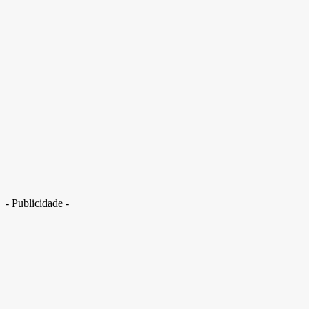
- Publicidade -