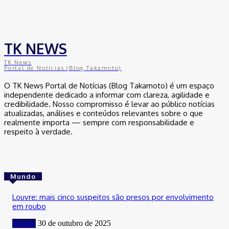
TK NEWS
TK News
Portal de Notícias (Blog Takamoto)
O TK News Portal de Notícias (Blog Takamoto) é um espaço
independente dedicado a informar com clareza, agilidade e
credibilidade. Nosso compromisso é levar ao público notícias
atualizadas, análises e conteúdos relevantes sobre o que
realmente importa — sempre com responsabilidade e
respeito à verdade.
Mundo
Louvre: mais cinco suspeitos são presos por envolvimento
em roubo
Mundo
30 de outubro de 2025