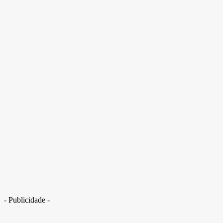
- Publicidade -