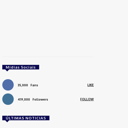
Midias Sociais
LIKE
35,000
Fans
FOLLOW
419,000
Followers
ÚLTIMAS NOTICIAS