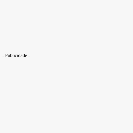
- Publicidade -