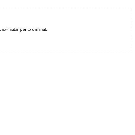
, ex-militar, perito criminal.