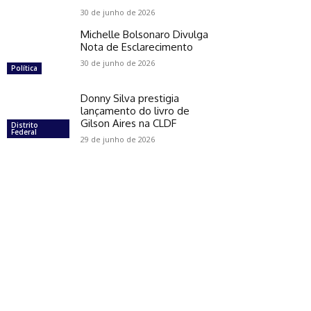
30 de junho de 2026
Michelle Bolsonaro Divulga
Nota de Esclarecimento
30 de junho de 2026
Política
Donny Silva prestigia
lançamento do livro de
Gilson Aires na CLDF
Distrito
Federal
29 de junho de 2026