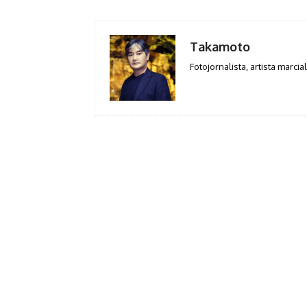
Takamoto
Fotojornalista, artista marcial