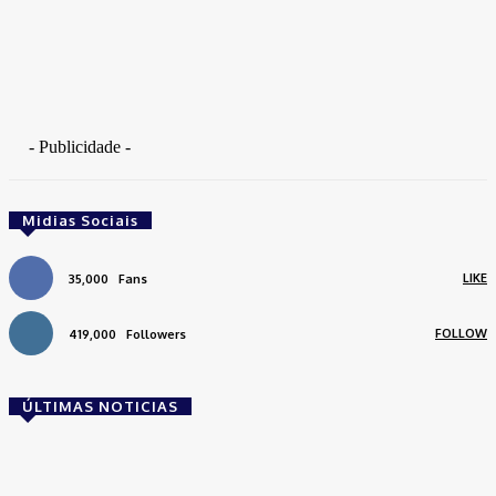
- Publicidade -
Midias Sociais
LIKE
35,000
Fans
FOLLOW
419,000
Followers
ÚLTIMAS NOTICIAS
Brasil