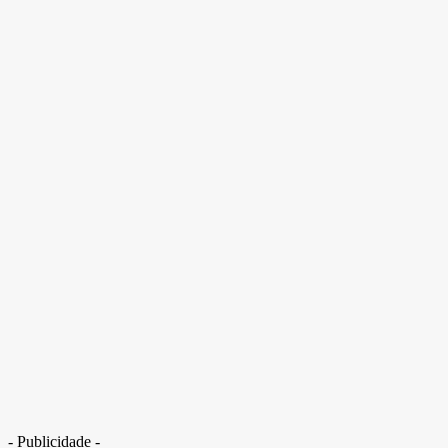
- Publicidade -