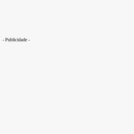
- Publicidade -