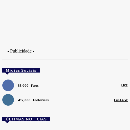
- Publicidade -
Midias Sociais
LIKE
35,000
Fans
FOLLOW
419,000
Followers
ÚLTIMAS NOTICIAS