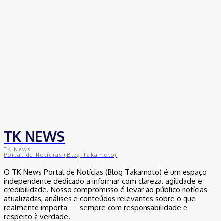
TK NEWS
TK News
Portal de Notícias (Blog Takamoto)
O TK News Portal de Notícias (Blog Takamoto) é um espaço
independente dedicado a informar com clareza, agilidade e
credibilidade. Nosso compromisso é levar ao público notícias
atualizadas, análises e conteúdos relevantes sobre o que
realmente importa — sempre com responsabilidade e
respeito à verdade.