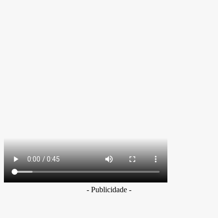
- Publicidade -