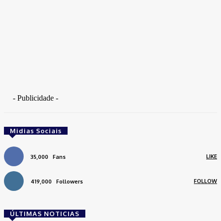
- Publicidade -
Midias Sociais
LIKE
35,000
Fans
FOLLOW
419,000
Followers
ÚLTIMAS NOTICIAS