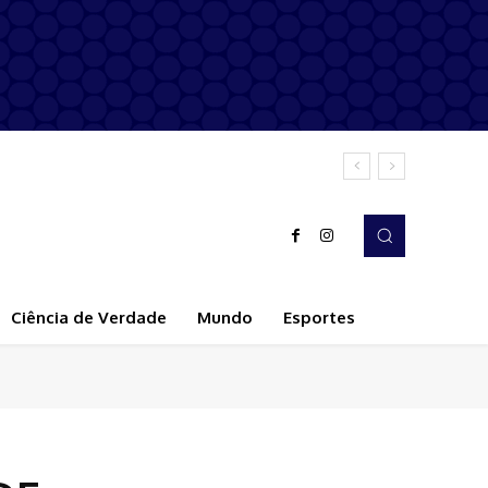
Ciência de Verdade
Mundo
Esportes