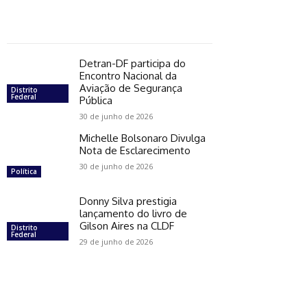
Detran-DF participa do
Encontro Nacional da
Aviação de Segurança
Distrito
Federal
Pública
30 de junho de 2026
Michelle Bolsonaro Divulga
Nota de Esclarecimento
30 de junho de 2026
Política
Donny Silva prestigia
lançamento do livro de
Gilson Aires na CLDF
Distrito
Federal
29 de junho de 2026