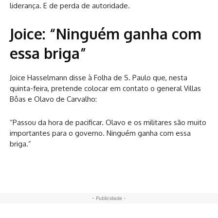
liderança. E de perda de autoridade.
Joice: “Ninguém ganha com
essa briga”
Joice Hasselmann disse à Folha de S. Paulo que, nesta
quinta-feira, pretende colocar em contato o general Villas
Bôas e Olavo de Carvalho:
“Passou da hora de pacificar. Olavo e os militares são muito
importantes para o governo. Ninguém ganha com essa
briga.”
- Publicidade -