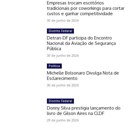
Empresas trocam escritórios
tradicionais por coworkings para cortar
custos e ganhar competitividade
30 de junho de 2026
Distrito Federal
Detran-DF participa do Encontro
Nacional da Aviação de Segurança
Pública
30 de junho de 2026
Política
Michelle Bolsonaro Divulga Nota de
Esclarecimento
30 de junho de 2026
Distrito Federal
Donny Silva prestigia lançamento do
livro de Gilson Aires na CLDF
29 de junho de 2026