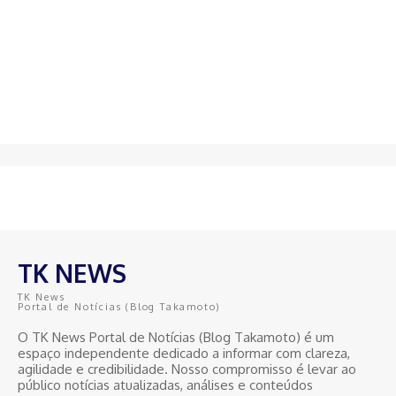
TK NEWS
TK News
Portal de Notícias (Blog Takamoto)
O TK News Portal de Notícias (Blog Takamoto) é um
espaço independente dedicado a informar com clareza,
agilidade e credibilidade. Nosso compromisso é levar ao
público notícias atualizadas, análises e conteúdos