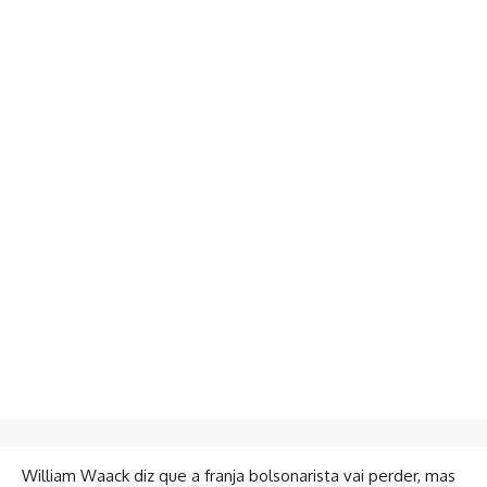
William Waack diz que a franja bolsonarista vai perder, mas