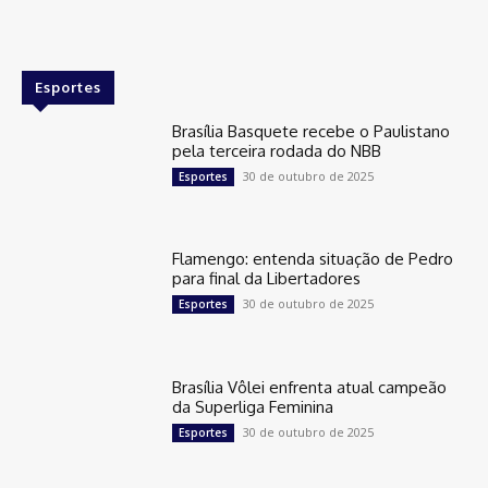
Esportes
Brasília Basquete recebe o Paulistano
pela terceira rodada do NBB
30 de outubro de 2025
Esportes
Flamengo: entenda situação de Pedro
para final da Libertadores
30 de outubro de 2025
Esportes
Brasília Vôlei enfrenta atual campeão
da Superliga Feminina
30 de outubro de 2025
Esportes