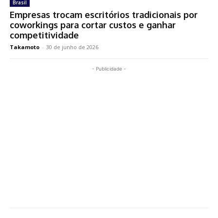
Brasil
Empresas trocam escritórios tradicionais por
coworkings para cortar custos e ganhar
competitividade
Takamoto
-
30 de junho de 2026
- Publicidade -