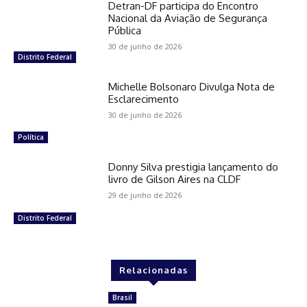
Detran-DF participa do Encontro
Nacional da Aviação de Segurança
Pública
30 de junho de 2026
Distrito Federal
Michelle Bolsonaro Divulga Nota de
Esclarecimento
30 de junho de 2026
Política
Donny Silva prestigia lançamento do
livro de Gilson Aires na CLDF
29 de junho de 2026
Distrito Federal
Relacionadas
Brasil