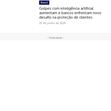
Brasil
Golpes com inteligência artificial
aumentam e bancos enfrentam novo
desafio na proteção de clientes
29 de junho de 2026
- Publicidade -