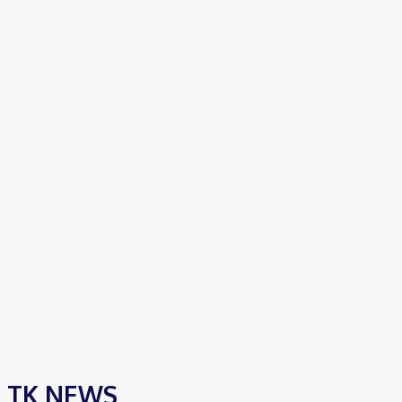
TK NEWS