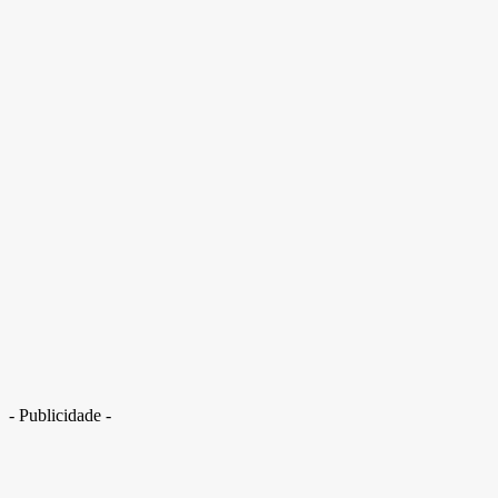
- Publicidade -