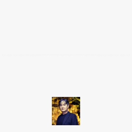
Facebook
Twitter
Pinterest
WhatsApp