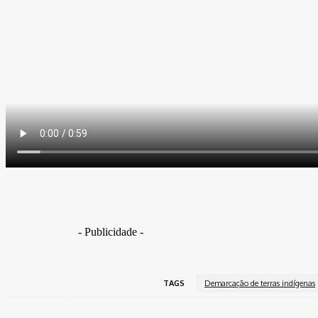
- Publicidade -
TAGS
Demarcação de terras indígenas