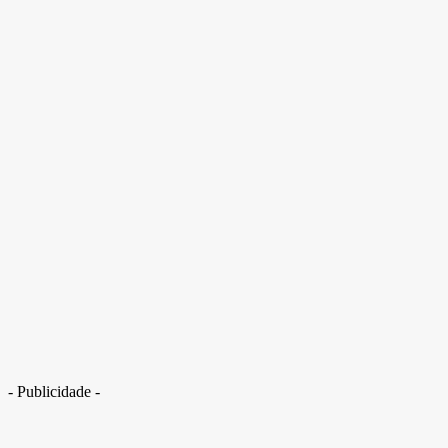
- Publicidade -