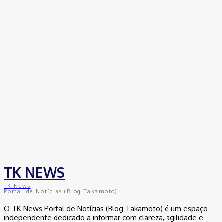
TK NEWS
TK News
Portal de Notícias (Blog Takamoto)
O TK News Portal de Notícias (Blog Takamoto) é um espaço
independente dedicado a informar com clareza, agilidade e