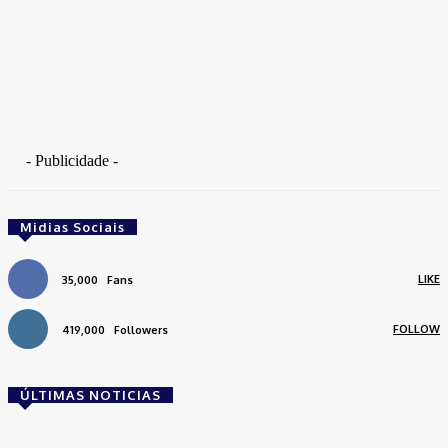
- Publicidade -
Midias Sociais
LIKE
35,000
Fans
FOLLOW
419,000
Followers
ÚLTIMAS NOTICIAS
Brasil