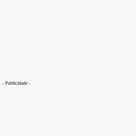
- Publicidade -