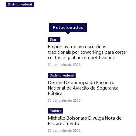
Distrito Federal
Relacionadas
Brasil
Empresas trocam escritórios
tradicionais por coworkings para cortar
custos e ganhar competitividade
30 de junho de 2026
Distrito Federal
Detran-DF participa do Encontro
Nacional da Aviação de Segurança
Pública
30 de junho de 2026
Política
Michelle Bolsonaro Divulga Nota de
Esclarecimento
30 de junho de 2026