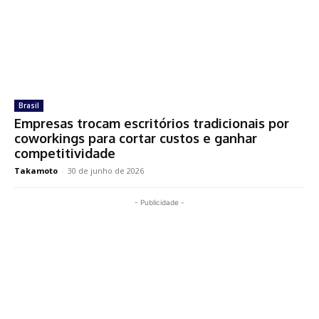
Brasil
Empresas trocam escritórios tradicionais por
coworkings para cortar custos e ganhar
competitividade
Takamoto
-
30 de junho de 2026
- Publicidade -