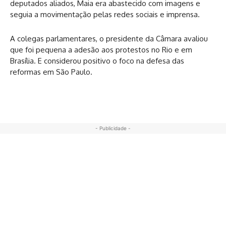
deputados aliados, Maia era abastecido com imagens e
seguia a movimentação pelas redes sociais e imprensa.
A colegas parlamentares, o presidente da Câmara avaliou
que foi pequena a adesão aos protestos no Rio e em
Brasília. E considerou positivo o foco na defesa das
reformas em São Paulo.
- Publicidade -