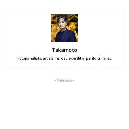
Takamoto
Fotojornalista, artista marcial, ex-militar, perito criminal.
- Publicidade -