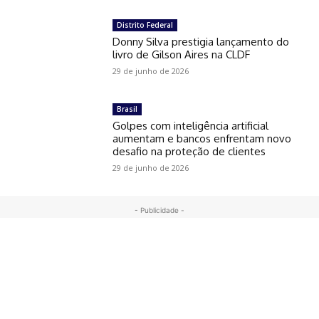
Distrito Federal
Donny Silva prestigia lançamento do
livro de Gilson Aires na CLDF
29 de junho de 2026
Brasil
Golpes com inteligência artificial
aumentam e bancos enfrentam novo
desafio na proteção de clientes
29 de junho de 2026
- Publicidade -