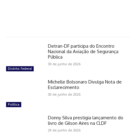
Detran-DF participa do Encontro
Nacional da Aviação de Segurança
Pública
30 de junho de 2026
Distrito Federal
Michelle Bolsonaro Divulga Nota de
Esclarecimento
30 de junho de 2026
Política
Donny Silva prestigia lançamento do
livro de Gilson Aires na CLDF
29 de junho de 2026