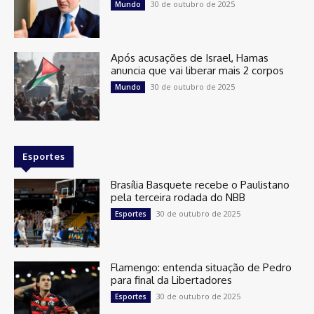
30 de outubro de 2025
Mundo
Após acusações de Israel, Hamas
anuncia que vai liberar mais 2 corpos
30 de outubro de 2025
Mundo
Esportes
Brasília Basquete recebe o Paulistano
pela terceira rodada do NBB
30 de outubro de 2025
Esportes
Flamengo: entenda situação de Pedro
para final da Libertadores
30 de outubro de 2025
Esportes