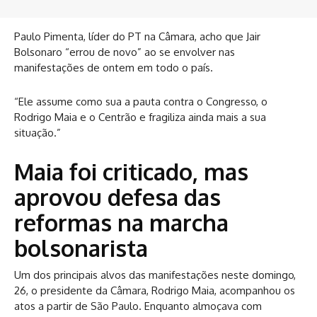
Paulo Pimenta, líder do PT na Câmara, acho que Jair
Bolsonaro “errou de novo” ao se envolver nas
manifestações de ontem em todo o país.
“Ele assume como sua a pauta contra o Congresso, o
Rodrigo Maia e o Centrão e fragiliza ainda mais a sua
situação.”
Maia foi criticado, mas
aprovou defesa das
reformas na marcha
bolsonarista
Um dos principais alvos das manifestações neste domingo,
26, o presidente da Câmara, Rodrigo Maia, acompanhou os
atos a partir de São Paulo. Enquanto almoçava com