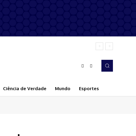
Ciência de Verdade
Mundo
Esportes