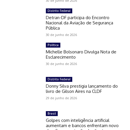
30 de junho de 2026
Distrito Federal
Detran-DF participa do Encontro
Nacional da Aviação de Segurança
Pública
30 de junho de 2026
Política
Michelle Bolsonaro Divulga Nota de
Esclarecimento
30 de junho de 2026
Distrito Federal
Donny Silva prestigia lançamento do
livro de Gilson Aires na CLDF
29 de junho de 2026
Brasil
Golpes com inteligência artificial
aumentam e bancos enfrentam novo