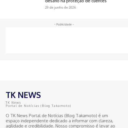
desafio na proteção de clientes
29 de junho de 2026
- Publicidade -
TK NEWS
TK News
Portal de Notícias (Blog Takamoto)
O TK News Portal de Notícias (Blog Takamoto) é um
espaço independente dedicado a informar com clareza,
agilidade e credibilidade. Nosso compromisso é levar ao