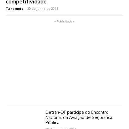
competitividade
Takamoto
-
30 de junho de 2026
- Publicidade -
Detran-DF participa do Encontro
Nacional da Aviação de Segurança
Pública