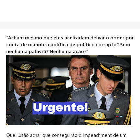
“
Acham mesmo que eles aceitariam deixar o poder por
conta de manobra política de político corrupto? Sem
nenhuma palavra? Nenhuma ação
?”
Que ilusão achar que conseguirão o impeachment de um