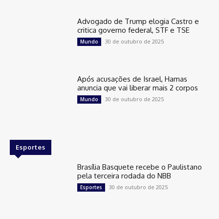
Advogado de Trump elogia Castro e
critica governo federal, STF e TSE
30 de outubro de 2025
Mundo
Após acusações de Israel, Hamas
anuncia que vai liberar mais 2 corpos
30 de outubro de 2025
Mundo
Esportes
Brasília Basquete recebe o Paulistano
pela terceira rodada do NBB
30 de outubro de 2025
Esportes