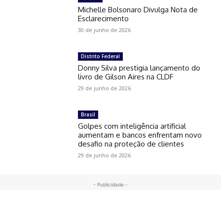
Michelle Bolsonaro Divulga Nota de
Esclarecimento
30 de junho de 2026
Distrito Federal
Donny Silva prestigia lançamento do
livro de Gilson Aires na CLDF
29 de junho de 2026
Brasil
Golpes com inteligência artificial
aumentam e bancos enfrentam novo
desafio na proteção de clientes
29 de junho de 2026
- Publicidade -