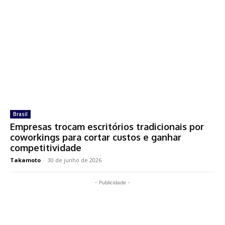
Brasil
Empresas trocam escritórios tradicionais por
coworkings para cortar custos e ganhar
competitividade
Takamoto
-
30 de junho de 2026
- Publicidade -