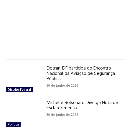
Detran-DF participa do Encontro
Nacional da Aviação de Segurança
Pública
30 de junho de 2026
Distrito Federal
Michelle Bolsonaro Divulga Nota de
Esclarecimento
30 de junho de 2026
Política