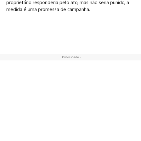
proprietário responderia pelo ato, mas não seria punido, a
medida é uma promessa de campanha.
- Publicidade -