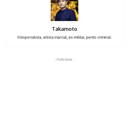
Takamoto
Fotojornalista, artista marcial, ex-militar, perito criminal.
- Publicidade -