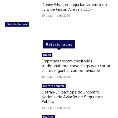
Donny Silva prestigia lançamento do
livro de Gilson Aires na CLDF
29 de junho de 2026
Distrito Federal
Relacionadas
Brasil
Empresas trocam escritórios
tradicionais por coworkings para cortar
custos e ganhar competitividade
30 de junho de 2026
Distrito Federal
Detran-DF participa do Encontro
Nacional da Aviação de Segurança
Pública
30 de junho de 2026
Política