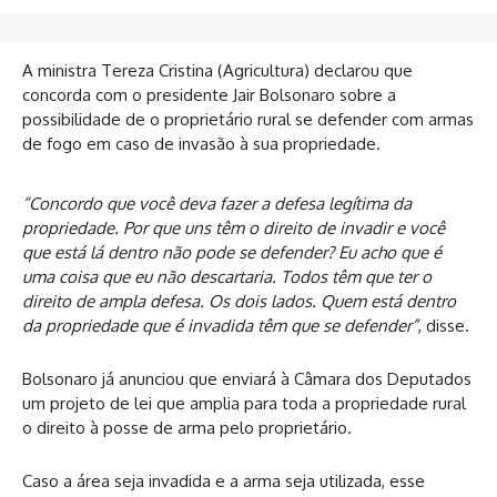
A ministra Tereza Cristina (Agricultura) declarou que
concorda com o presidente Jair Bolsonaro sobre a
possibilidade de o proprietário rural se defender com armas
de fogo em caso de invasão à sua propriedade.
“Concordo que você deva fazer a defesa legítima da
propriedade. Por que uns têm o direito de invadir e você
que está lá dentro não pode se defender? Eu acho que é
uma coisa que eu não descartaria. Todos têm que ter o
direito de ampla defesa. Os dois lados. Quem está dentro
da propriedade que é invadida têm que se defender”
, disse.
Bolsonaro já anunciou que enviará à Câmara dos Deputados
um projeto de lei que amplia para toda a propriedade rural
o direito à posse de arma pelo proprietário.
Caso a área seja invadida e a arma seja utilizada, esse