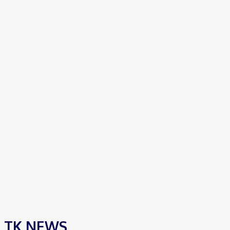
TK NEWS