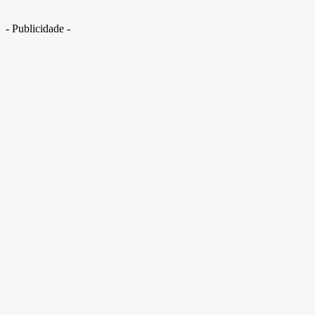
- Publicidade -