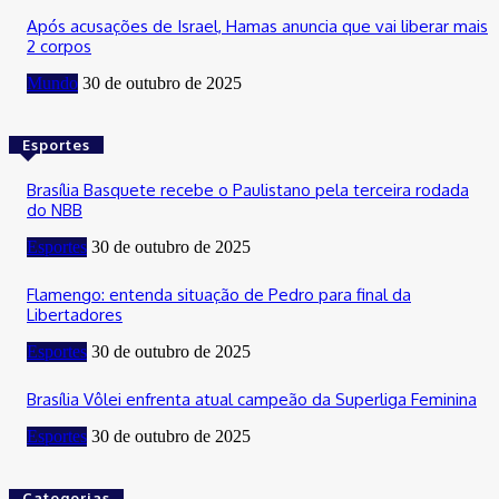
Após acusações de Israel, Hamas anuncia que vai liberar mais
2 corpos
Mundo
30 de outubro de 2025
Esportes
Brasília Basquete recebe o Paulistano pela terceira rodada
do NBB
Esportes
30 de outubro de 2025
Flamengo: entenda situação de Pedro para final da
Libertadores
Esportes
30 de outubro de 2025
Brasília Vôlei enfrenta atual campeão da Superliga Feminina
Esportes
30 de outubro de 2025
Categorias