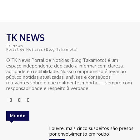
TK NEWS
TK News
Portal de Notícias (Blog Takamoto)
O TK News Portal de Notícias (Blog Takamoto) é um
espaço independente dedicado a informar com clareza,
agilidade e credibilidade. Nosso compromisso é levar ao
público notícias atualizadas, análises e conteúdos
relevantes sobre o que realmente importa — sempre com
responsabilidade e respeito à verdade.
Mundo
Louvre: mais cinco suspeitos são presos
por envolvimento em roubo