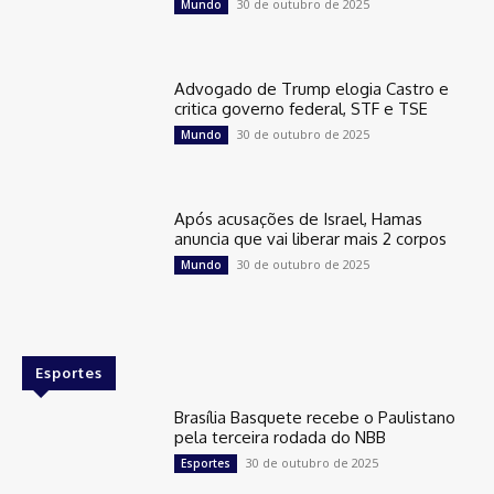
30 de outubro de 2025
Mundo
Advogado de Trump elogia Castro e
critica governo federal, STF e TSE
30 de outubro de 2025
Mundo
Após acusações de Israel, Hamas
anuncia que vai liberar mais 2 corpos
30 de outubro de 2025
Mundo
Esportes
Brasília Basquete recebe o Paulistano
pela terceira rodada do NBB
30 de outubro de 2025
Esportes