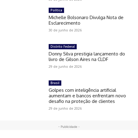
Política
Michelle Bolsonaro Divulga Nota de
Esclarecimento
30 de junho de 2026
Distrito Federal
Donny Silva prestigia lançamento do
livro de Gilson Aires na CLDF
29 de junho de 2026
Brasil
Golpes com inteligência artificial
aumentam e bancos enfrentam novo
desafio na proteção de clientes
29 de junho de 2026
- Publicidade -