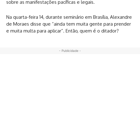
sobre as manifestações pacíficas e legais.
Na quarta-feira 14, durante seminário em Brasília, Alexandre
de Moraes disse que “ainda tem muita gente para prender
e muita multa para aplicar”. Então, quem é o ditador?
- Publicidade -