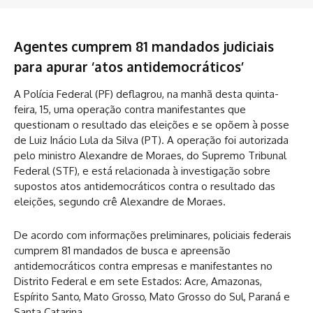
Agentes cumprem 81 mandados judiciais
para apurar ‘atos antidemocráticos’
A Polícia Federal (PF) deflagrou, na manhã desta quinta-
feira, 15, uma operação contra manifestantes que
questionam o resultado das eleições e se opõem à posse
de Luiz Inácio Lula da Silva (PT). A operação foi autorizada
pelo ministro Alexandre de Moraes, do Supremo Tribunal
Federal (STF), e está relacionada à investigação sobre
supostos atos antidemocráticos contra o resultado das
eleições, segundo crê Alexandre de Moraes.
De acordo com informações preliminares, policiais federais
cumprem 81 mandados de busca e apreensão
antidemocráticos contra empresas e manifestantes no
Distrito Federal e em sete Estados: Acre, Amazonas,
Espírito Santo, Mato Grosso, Mato Grosso do Sul, Paraná e
Santa Catarina.