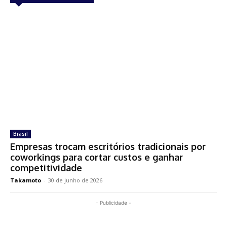
Brasil
Empresas trocam escritórios tradicionais por
coworkings para cortar custos e ganhar
competitividade
Takamoto
-
30 de junho de 2026
- Publicidade -