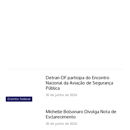
Detran-DF participa do Encontro
Nacional da Aviação de Segurança
Pública
30 de junho de 2026
Distrito Federal
Michelle Bolsonaro Divulga Nota de
Esclarecimento
30 de junho de 2026