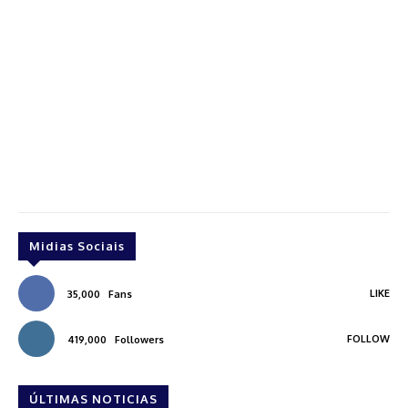
Midias Sociais
LIKE
35,000
Fans
FOLLOW
419,000
Followers
ÚLTIMAS NOTICIAS