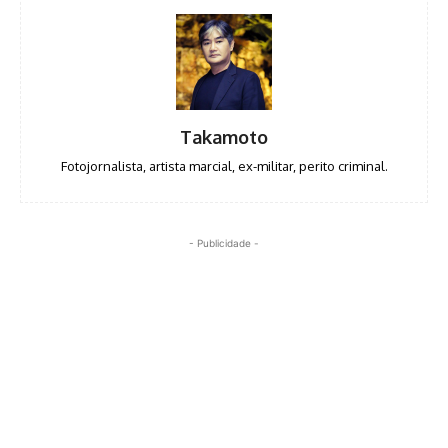
Takamoto
Fotojornalista, artista marcial, ex-militar, perito criminal.
- Publicidade -