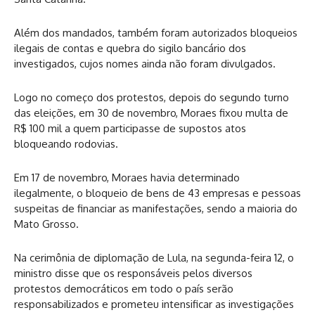
Além dos mandados, também foram autorizados bloqueios
ilegais de contas e quebra do sigilo bancário dos
investigados, cujos nomes ainda não foram divulgados.
Logo no começo dos protestos, depois do segundo turno
das eleições, em 30 de novembro, Moraes fixou multa de
R$ 100 mil a quem participasse de supostos atos
bloqueando rodovias.
Em 17 de novembro, Moraes havia determinado
ilegalmente, o bloqueio de bens de 43 empresas e pessoas
suspeitas de financiar as manifestações, sendo a maioria do
Mato Grosso.
Na cerimônia de diplomação de Lula, na segunda-feira 12, o
ministro disse que os responsáveis pelos diversos
protestos democráticos em todo o país serão
responsabilizados e prometeu intensificar as investigações