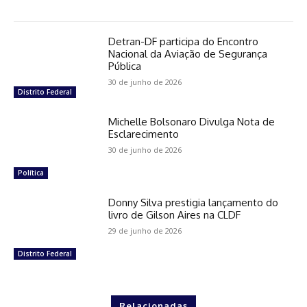
Detran-DF participa do Encontro
Nacional da Aviação de Segurança
Pública
30 de junho de 2026
Distrito Federal
Michelle Bolsonaro Divulga Nota de
Esclarecimento
30 de junho de 2026
Política
Donny Silva prestigia lançamento do
livro de Gilson Aires na CLDF
29 de junho de 2026
Distrito Federal
Relacionadas