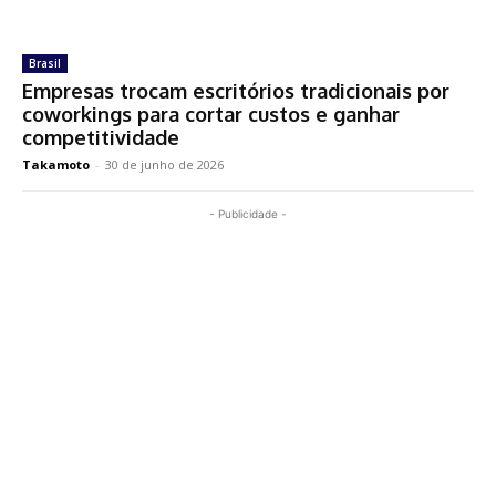
Brasil
Empresas trocam escritórios tradicionais por
coworkings para cortar custos e ganhar
competitividade
Takamoto
-
30 de junho de 2026
- Publicidade -