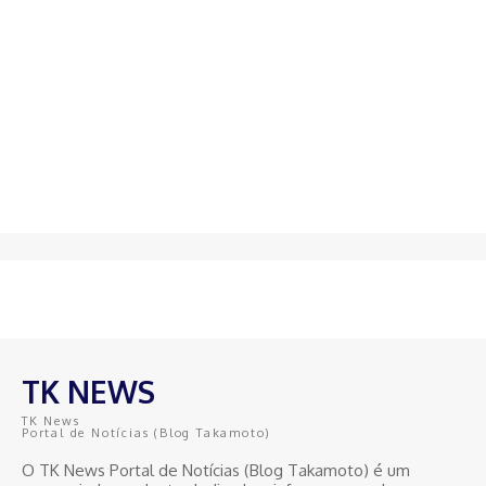
TK NEWS
TK News
Portal de Notícias (Blog Takamoto)
O TK News Portal de Notícias (Blog Takamoto) é um