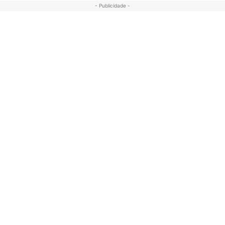
- Publicidade -