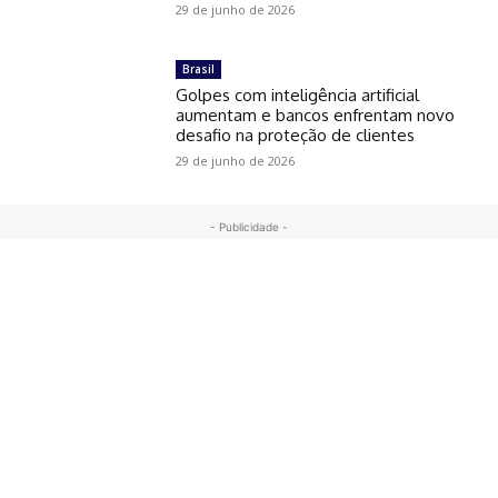
29 de junho de 2026
Brasil
Golpes com inteligência artificial
aumentam e bancos enfrentam novo
desafio na proteção de clientes
29 de junho de 2026
- Publicidade -