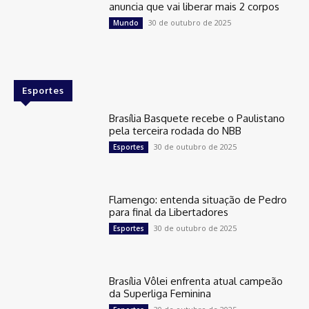
anuncia que vai liberar mais 2 corpos
30 de outubro de 2025
Mundo
Esportes
Brasília Basquete recebe o Paulistano
pela terceira rodada do NBB
30 de outubro de 2025
Esportes
Flamengo: entenda situação de Pedro
para final da Libertadores
30 de outubro de 2025
Esportes
Brasília Vôlei enfrenta atual campeão
da Superliga Feminina