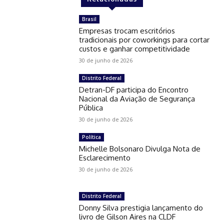
Brasil
Empresas trocam escritórios
tradicionais por coworkings para cortar
custos e ganhar competitividade
30 de junho de 2026
Distrito Federal
Detran-DF participa do Encontro
Nacional da Aviação de Segurança
Pública
30 de junho de 2026
Política
Michelle Bolsonaro Divulga Nota de
Esclarecimento
30 de junho de 2026
Distrito Federal
Donny Silva prestigia lançamento do
livro de Gilson Aires na CLDF