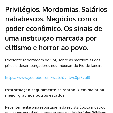
Privilégios. Mordomias. Salários
nababescos. Negócios com o
poder econômico. Os sinais de
uma instituição marcada por
elitismo e horror ao povo.
Excelente reportagem do Sbt, sobre as mordomias dos
juízes e desembargadores nos tribunais do Rio de Janeiro.
https://www.youtube.com/watch?v=lwx0pr3va18
Esta situação seguramente se reproduz em maior ou
menor grau nos outros estados.
Recentemente uma reportagem da revista Época mostrou
que juízes estaduais e promotores dos Ministérios Públicos