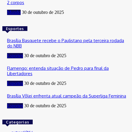
2 corpos
Mundo
30 de outubro de 2025
Esportes
Brasília Basquete recebe o Paulistano pela terceira rodada
do NBB
Esportes
30 de outubro de 2025
Flamengo: entenda situação de Pedro para final da
Libertadores
Esportes
30 de outubro de 2025
Brasília Vôlei enfrenta atual campeão da Superliga Feminina
Esportes
30 de outubro de 2025
Categorias