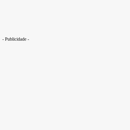
- Publicidade -