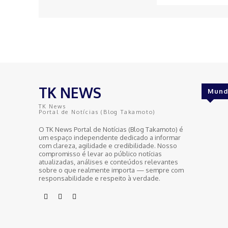
TK NEWS
Mund
TK News
Portal de Notícias (Blog Takamoto)
O TK News Portal de Notícias (Blog Takamoto) é
um espaço independente dedicado a informar
com clareza, agilidade e credibilidade. Nosso
compromisso é levar ao público notícias
atualizadas, análises e conteúdos relevantes
sobre o que realmente importa — sempre com
responsabilidade e respeito à verdade.