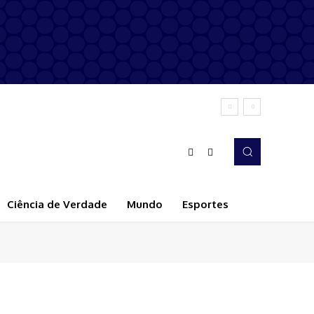
Ciência de Verdade
Mundo
Esportes