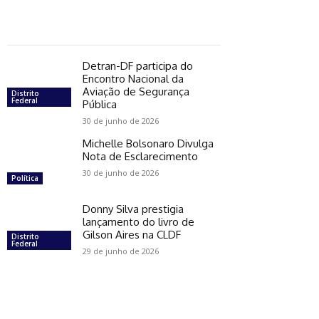
Detran-DF participa do
Encontro Nacional da
Aviação de Segurança
Distrito
Federal
Pública
30 de junho de 2026
Michelle Bolsonaro Divulga
Nota de Esclarecimento
30 de junho de 2026
Política
Donny Silva prestigia
lançamento do livro de
Gilson Aires na CLDF
Distrito
Federal
29 de junho de 2026