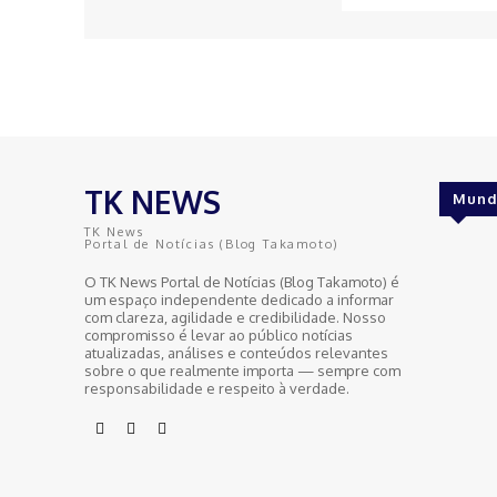
TK NEWS
Mund
TK News
Portal de Notícias (Blog Takamoto)
O TK News Portal de Notícias (Blog Takamoto) é
um espaço independente dedicado a informar
com clareza, agilidade e credibilidade. Nosso
compromisso é levar ao público notícias
atualizadas, análises e conteúdos relevantes
sobre o que realmente importa — sempre com
responsabilidade e respeito à verdade.