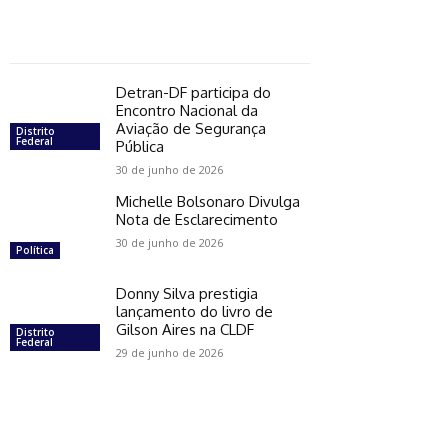
Detran-DF participa do
Encontro Nacional da
Aviação de Segurança
Distrito
Federal
Pública
30 de junho de 2026
Michelle Bolsonaro Divulga
Nota de Esclarecimento
30 de junho de 2026
Política
Donny Silva prestigia
lançamento do livro de
Gilson Aires na CLDF
Distrito
Federal
29 de junho de 2026