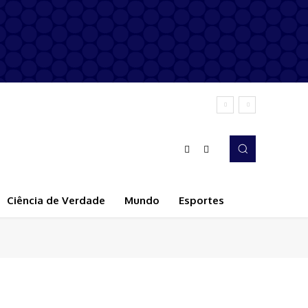
Ciência de Verdade
Mundo
Esportes