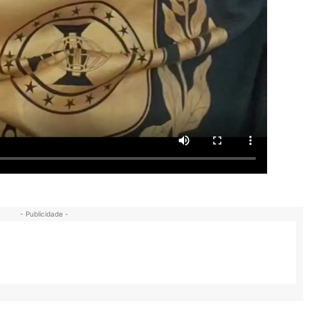
- Publicidade -