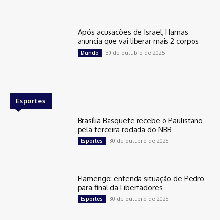
Após acusações de Israel, Hamas
anuncia que vai liberar mais 2 corpos
30 de outubro de 2025
Mundo
Esportes
Brasília Basquete recebe o Paulistano
pela terceira rodada do NBB
30 de outubro de 2025
Esportes
Flamengo: entenda situação de Pedro
para final da Libertadores
30 de outubro de 2025
Esportes