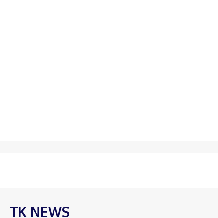
TK NEWS