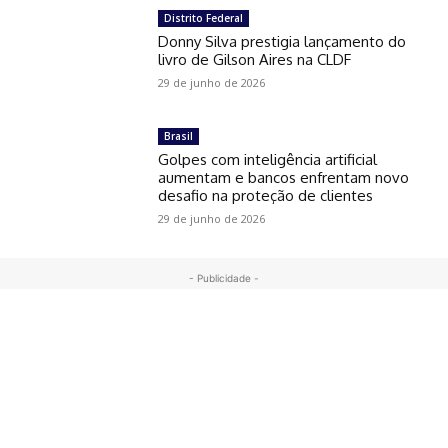
Distrito Federal
Donny Silva prestigia lançamento do
livro de Gilson Aires na CLDF
29 de junho de 2026
Brasil
Golpes com inteligência artificial
aumentam e bancos enfrentam novo
desafio na proteção de clientes
29 de junho de 2026
- Publicidade -