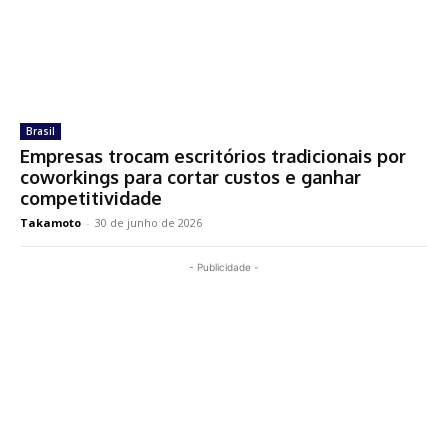
Brasil
Empresas trocam escritórios tradicionais por
coworkings para cortar custos e ganhar
competitividade
Takamoto
-
30 de junho de 2026
- Publicidade -