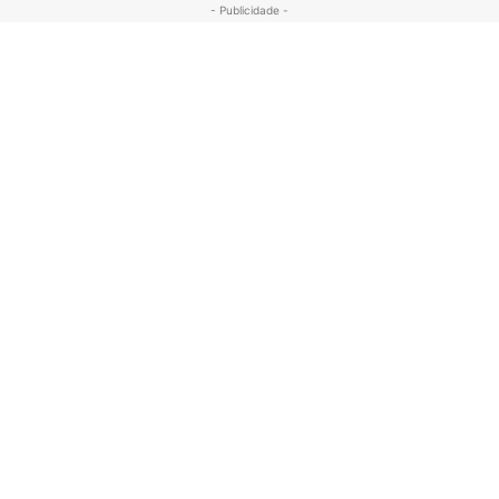
- Publicidade -