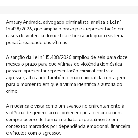
Amaury Andrade, advogado criminalista, analisa a Lei nº
15.438/2026, que amplia o prazo para representação em
casos de violência doméstica e busca adequar o sistema
penal à realidade das vítimas
A sanção da Lei nº 15.438/2026 ampliou de seis para doze
meses o prazo para que vítimas de violência doméstica
possam apresentar representação criminal contra o
agressor, alterando também o marco inicial da contagem
para o momento em que a vítima identifica a autoria do
crime.
A mudança é vista como um avanço no enfrentamento à
violência de gênero ao reconhecer que a denúncia nem
sempre ocorre de forma imediata, especialmente em
contextos marcados por dependência emocional, financeira
e vínculos com o agressor.