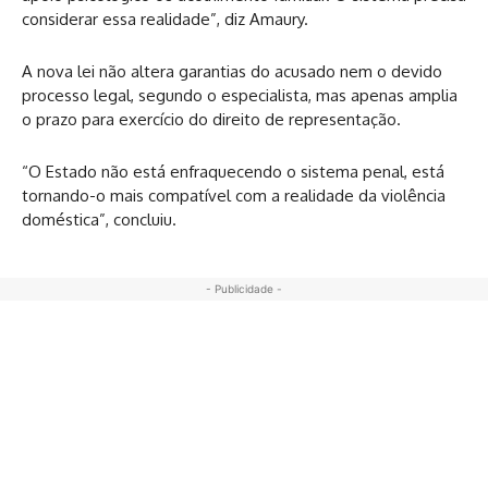
considerar essa realidade”, diz Amaury.
A nova lei não altera garantias do acusado nem o devido
processo legal, segundo o especialista, mas apenas amplia
o prazo para exercício do direito de representação.
“O Estado não está enfraquecendo o sistema penal, está
tornando-o mais compatível com a realidade da violência
doméstica”, concluiu.
- Publicidade -