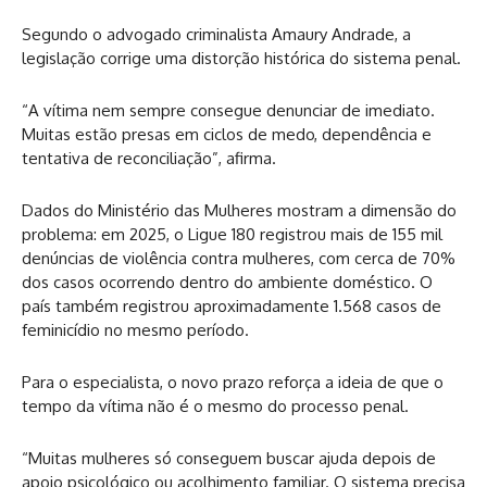
Segundo o advogado criminalista Amaury Andrade, a
legislação corrige uma distorção histórica do sistema penal.
“A vítima nem sempre consegue denunciar de imediato.
Muitas estão presas em ciclos de medo, dependência e
tentativa de reconciliação”, afirma.
Dados do Ministério das Mulheres mostram a dimensão do
problema: em 2025, o Ligue 180 registrou mais de 155 mil
denúncias de violência contra mulheres, com cerca de 70%
dos casos ocorrendo dentro do ambiente doméstico. O
país também registrou aproximadamente 1.568 casos de
feminicídio no mesmo período.
Para o especialista, o novo prazo reforça a ideia de que o
tempo da vítima não é o mesmo do processo penal.
“Muitas mulheres só conseguem buscar ajuda depois de
apoio psicológico ou acolhimento familiar. O sistema precisa