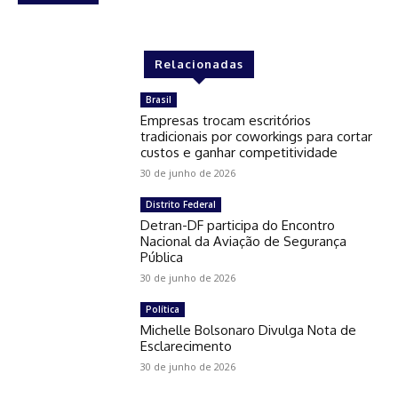
Relacionadas
Brasil
Empresas trocam escritórios
tradicionais por coworkings para cortar
custos e ganhar competitividade
30 de junho de 2026
Distrito Federal
Detran-DF participa do Encontro
Nacional da Aviação de Segurança
Pública
30 de junho de 2026
Política
Michelle Bolsonaro Divulga Nota de
Esclarecimento
30 de junho de 2026