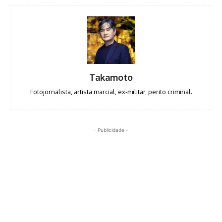
Takamoto
Fotojornalista, artista marcial, ex-militar, perito criminal.
- Publicidade -