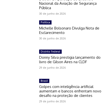
Nacional da Aviação de Segurança
Pública
30 de junho de 2026
Política
Michelle Bolsonaro Divulga Nota de
Esclarecimento
30 de junho de 2026
Distrito Federal
Donny Silva prestigia lançamento do
livro de Gilson Aires na CLDF
29 de junho de 2026
Brasil
Golpes com inteligência artificial
aumentam e bancos enfrentam novo
desafio na proteção de clientes
29 de junho de 2026