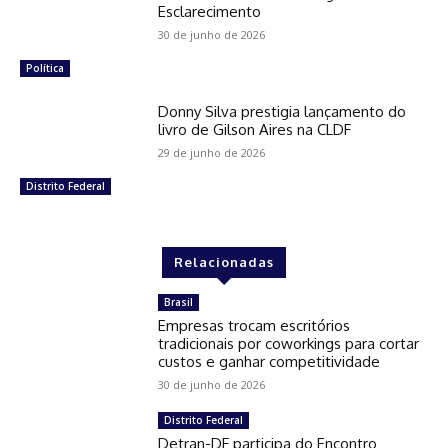
Esclarecimento
30 de junho de 2026
Política
Donny Silva prestigia lançamento do
livro de Gilson Aires na CLDF
29 de junho de 2026
Distrito Federal
Relacionadas
Brasil
Empresas trocam escritórios
tradicionais por coworkings para cortar
custos e ganhar competitividade
30 de junho de 2026
Distrito Federal
Detran-DF participa do Encontro