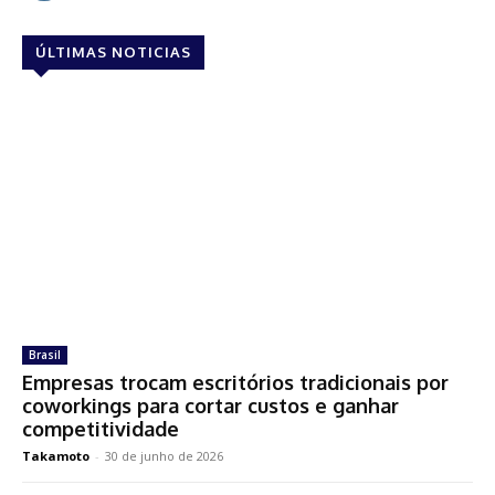
ÚLTIMAS NOTICIAS
Brasil
Empresas trocam escritórios tradicionais por
coworkings para cortar custos e ganhar
competitividade
Takamoto
-
30 de junho de 2026