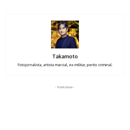
Takamoto
Fotojornalista, artista marcial, ex-militar, perito criminal.
- Publicidade -