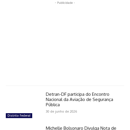
- Publicidade -
Detran-DF participa do Encontro
Nacional da Aviação de Segurança
Pública
30 de junho de 2026
Distrito Federal
Michelle Bolsonaro Divulga Nota de