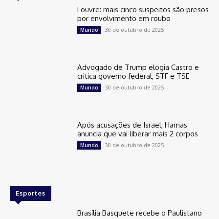
Louvre: mais cinco suspeitos são presos
por envolvimento em roubo
30 de outubro de 2025
Mundo
Advogado de Trump elogia Castro e
critica governo federal, STF e TSE
30 de outubro de 2025
Mundo
Após acusações de Israel, Hamas
anuncia que vai liberar mais 2 corpos
30 de outubro de 2025
Mundo
Esportes
Brasília Basquete recebe o Paulistano