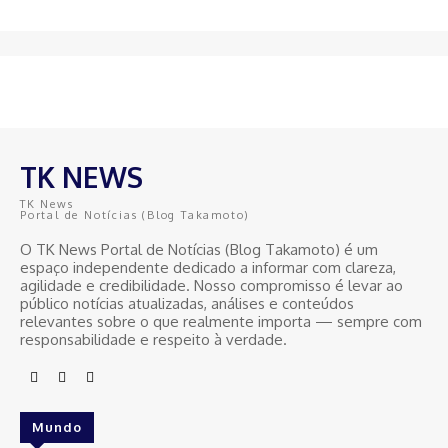
TK NEWS
TK News
Portal de Notícias (Blog Takamoto)
O TK News Portal de Notícias (Blog Takamoto) é um
espaço independente dedicado a informar com clareza,
agilidade e credibilidade. Nosso compromisso é levar ao
público notícias atualizadas, análises e conteúdos
relevantes sobre o que realmente importa — sempre com
responsabilidade e respeito à verdade.
Mundo