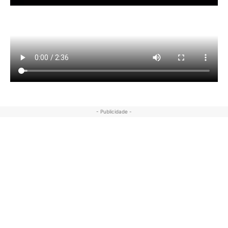
- Publicidade -