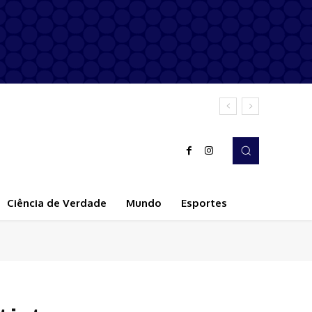
Ciência de Verdade
Mundo
Esportes