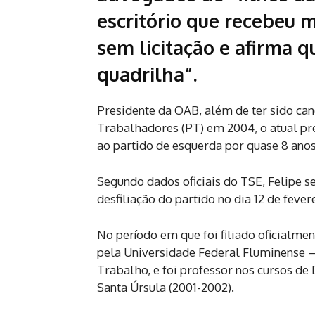
escritório que recebeu 
sem licitação e afirma 
quadrilha”.
Presidente da OAB, além de ter sido can
Trabalhadores (PT) em 2004, o atual pres
ao partido de esquerda por quase 8 anos
Segundo dados oficiais do TSE, Felipe se
desfiliação do partido no dia 12 de fever
No período em que foi filiado oficialme
pela Universidade Federal Fluminense – 
Trabalho, e foi professor nos cursos de
Santa Úrsula (2001-2002).