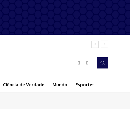
Ciência de Verdade
Mundo
Esportes