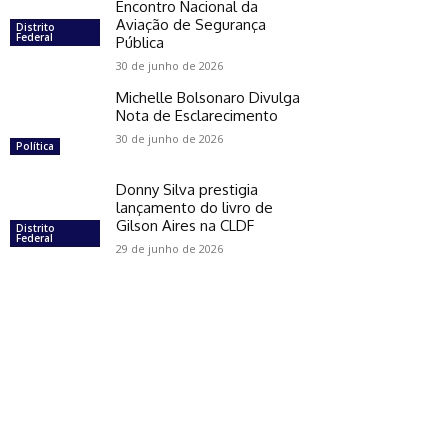
Encontro Nacional da
Aviação de Segurança
Distrito
Federal
Pública
30 de junho de 2026
Michelle Bolsonaro Divulga
Nota de Esclarecimento
30 de junho de 2026
Política
Donny Silva prestigia
lançamento do livro de
Gilson Aires na CLDF
Distrito
Federal
29 de junho de 2026