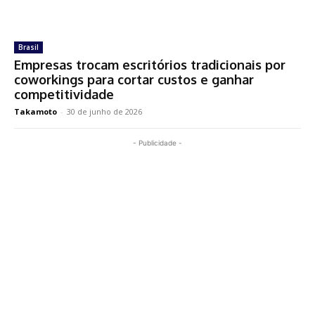
Brasil
Empresas trocam escritórios tradicionais por
coworkings para cortar custos e ganhar
competitividade
Takamoto
-
30 de junho de 2026
- Publicidade -