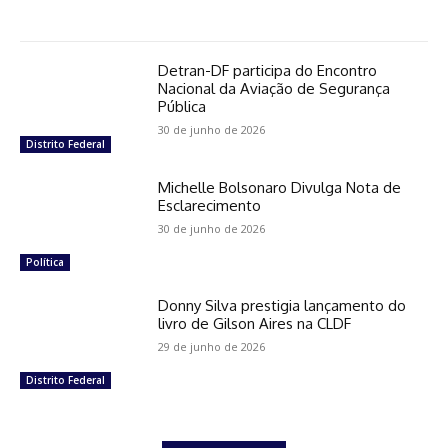
Detran-DF participa do Encontro
Nacional da Aviação de Segurança
Pública
30 de junho de 2026
Distrito Federal
Michelle Bolsonaro Divulga Nota de
Esclarecimento
30 de junho de 2026
Política
Donny Silva prestigia lançamento do
livro de Gilson Aires na CLDF
29 de junho de 2026
Distrito Federal