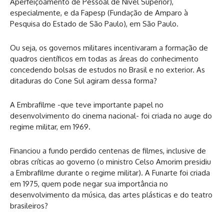
Aperfeiçoamento de Pessoal de Nível Superior),
especialmente, e da Fapesp (Fundação de Amparo à
Pesquisa do Estado de São Paulo), em São Paulo.
Ou seja, os governos militares incentivaram a formação de
quadros científicos em todas as áreas do conhecimento
concedendo bolsas de estudos no Brasil e no exterior. As
ditaduras do Cone Sul agiram dessa forma?
A Embrafilme -que teve importante papel no
desenvolvimento do cinema nacional- foi criada no auge do
regime militar, em 1969.
Financiou a fundo perdido centenas de filmes, inclusive de
obras críticas ao governo (o ministro Celso Amorim presidiu
a Embrafilme durante o regime militar). A Funarte foi criada
em 1975,
quem pode negar sua importância no
desenvolvimento da música, das artes plásticas e do teatro
brasileiros?