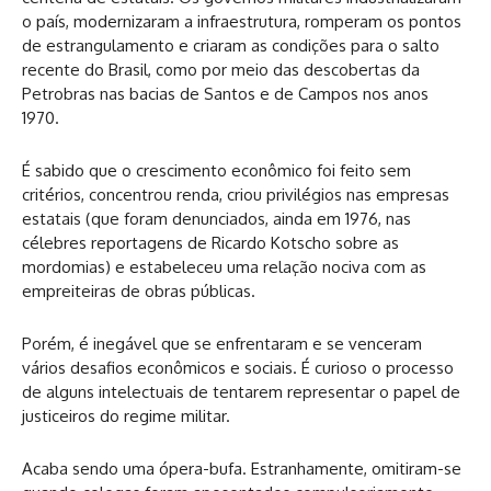
o país, modernizaram a infraestrutura, romperam os pontos
de estrangulamento e criaram as condições para o salto
recente do Brasil, como por meio das descobertas da
Petrobras nas bacias de Santos e de Campos nos anos
1970.
É sabido que o crescimento econômico foi feito sem
critérios, concentrou renda, criou privilégios nas empresas
estatais (que foram denunciados, ainda em 1976, nas
célebres reportagens de Ricardo Kotscho sobre as
mordomias) e estabeleceu uma relação nociva com as
empreiteiras de obras públicas.
Porém, é inegável que se enfrentaram e se venceram
vários desafios econômicos e sociais. É curioso o processo
de alguns intelectuais de tentarem representar o papel de
justiceiros do regime militar.
Acaba sendo uma ópera-bufa. Estranhamente, omitiram-se