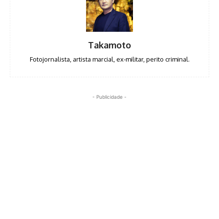
Takamoto
Fotojornalista, artista marcial, ex-militar, perito criminal.
- Publicidade -