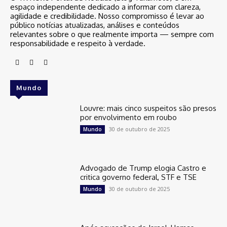
espaço independente dedicado a informar com clareza,
agilidade e credibilidade. Nosso compromisso é levar ao
público notícias atualizadas, análises e conteúdos
relevantes sobre o que realmente importa — sempre com
responsabilidade e respeito à verdade.
Mundo
Louvre: mais cinco suspeitos são presos
por envolvimento em roubo
30 de outubro de 2025
Mundo
Advogado de Trump elogia Castro e
critica governo federal, STF e TSE
30 de outubro de 2025
Mundo