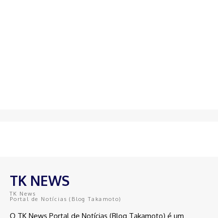
TK NEWS
TK News
Portal de Notícias (Blog Takamoto)
O TK News Portal de Notícias (Blog Takamoto) é um