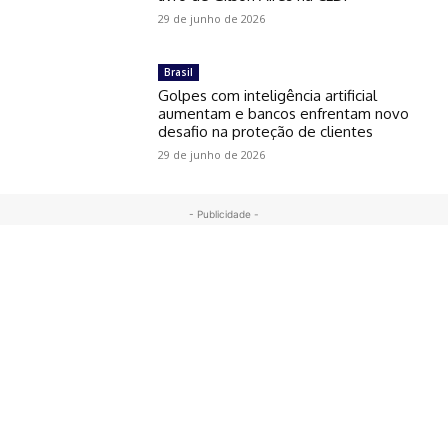
29 de junho de 2026
Brasil
Golpes com inteligência artificial
aumentam e bancos enfrentam novo
desafio na proteção de clientes
29 de junho de 2026
- Publicidade -