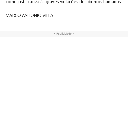
como justificativa às graves violações dos direitos humanos.
MARCO ANTONIO VILLA
- Publicidade -