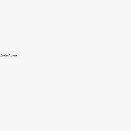
Zé de Abreu