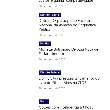
custos e ganhar competitividade
30 de junho de 2026
Distrito Federal
Detran-DF participa do Encontro
Nacional da Aviação de Segurança
Pública
30 de junho de 2026
Política
Michelle Bolsonaro Divulga Nota de
Esclarecimento
30 de junho de 2026
Distrito Federal
Donny Silva prestigia lançamento do
livro de Gilson Aires na CLDF
29 de junho de 2026
Brasil
Golpes com inteligência artificial