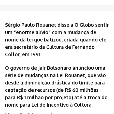
Sérgio Paulo Rouanet disse a O Globo sentir
um “enorme alívio” com a mudança de
nome da lei que batizou, criada quando ele
era secretário da Cultura de Fernando
Collor, em 1991.
O governo de Jair Bolsonaro anunciou uma
série de mudanças na Lei Rouanet, que vão
desde a diminuição drástica do limite para
captação de recursos (de R$ 60 milhões
para R$ 1 milhão por projeto) até a troca do
nome para Lei de Incentivo à Cultura.