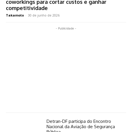
coworkings para cortar custos e ganhar
competitividade
Takamoto
-
30 de junho de 2026
- Publicidade -
Detran-DF participa do Encontro
Nacional da Aviação de Segurança
Pública