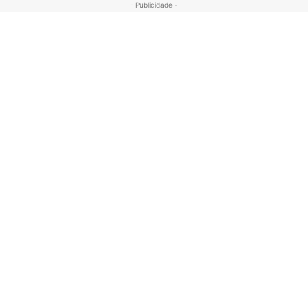
- Publicidade -