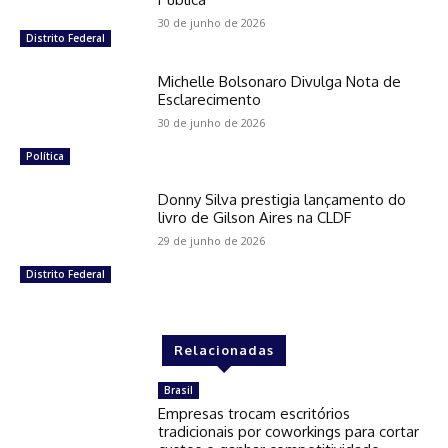
30 de junho de 2026
Distrito Federal
Michelle Bolsonaro Divulga Nota de
Esclarecimento
30 de junho de 2026
Política
Donny Silva prestigia lançamento do
livro de Gilson Aires na CLDF
29 de junho de 2026
Distrito Federal
Relacionadas
Brasil
Empresas trocam escritórios
tradicionais por coworkings para cortar