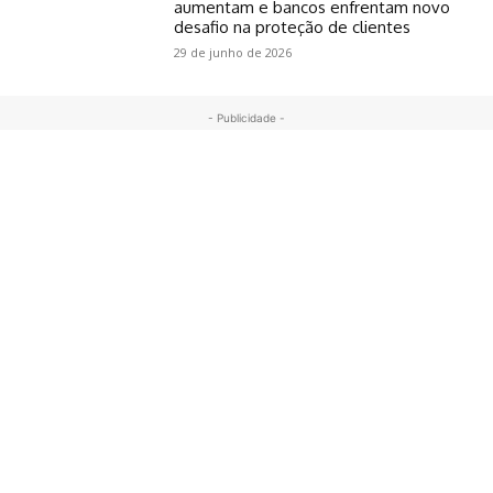
aumentam e bancos enfrentam novo
desafio na proteção de clientes
29 de junho de 2026
- Publicidade -