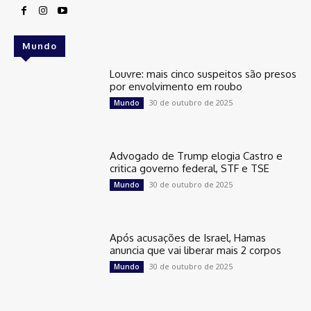
Mundo
Louvre: mais cinco suspeitos são presos
por envolvimento em roubo
30 de outubro de 2025
Mundo
Advogado de Trump elogia Castro e
critica governo federal, STF e TSE
30 de outubro de 2025
Mundo
Após acusações de Israel, Hamas
anuncia que vai liberar mais 2 corpos
30 de outubro de 2025
Mundo