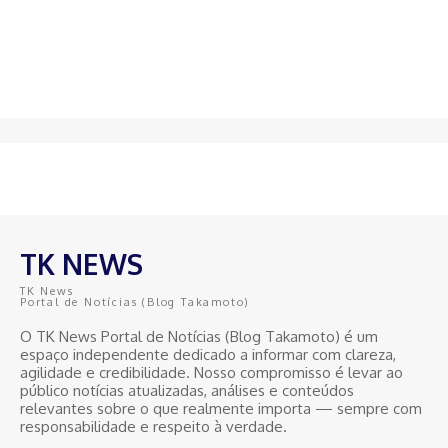
TK NEWS
TK News
Portal de Notícias (Blog Takamoto)
O TK News Portal de Notícias (Blog Takamoto) é um
espaço independente dedicado a informar com clareza,
agilidade e credibilidade. Nosso compromisso é levar ao
público notícias atualizadas, análises e conteúdos
relevantes sobre o que realmente importa — sempre com
responsabilidade e respeito à verdade.