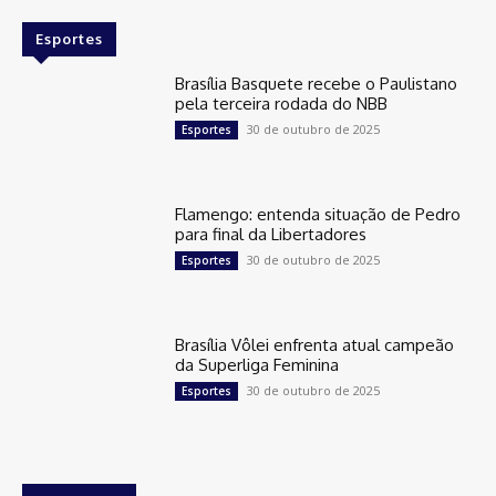
Esportes
Brasília Basquete recebe o Paulistano
pela terceira rodada do NBB
30 de outubro de 2025
Esportes
Flamengo: entenda situação de Pedro
para final da Libertadores
30 de outubro de 2025
Esportes
Brasília Vôlei enfrenta atual campeão
da Superliga Feminina
30 de outubro de 2025
Esportes