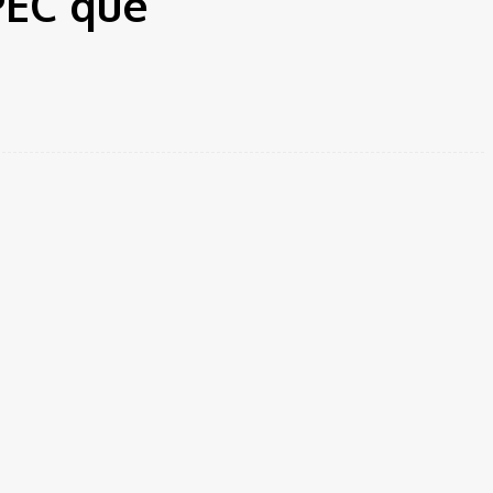
PEC que