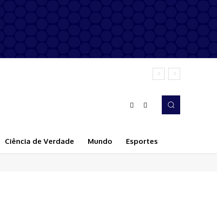
Ciência de Verdade
Mundo
Esportes