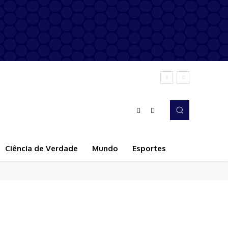
Ciência de Verdade
Mundo
Esportes