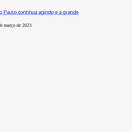
o Paulo continua agindo e a grande
de março de 2023