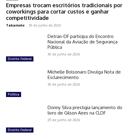
Empresas trocam escritórios tradicionais por
coworkings para cortar custos e ganhar
competitividade
Takamoto
-
30 de junho de 2026
Detran-DF participa do Encontro
Nacional da Aviação de Segurança
Pública
30 de junho de 2026
Distrito Federal
Michelle Bolsonaro Divulga Nota de
Esclarecimento
30 de junho de 2026
Política
Donny Silva prestigia lançamento do
livro de Gilson Aires na CLDF
29 de junho de 2026
Distrito Federal