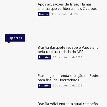
Após acusações de Israel, Hamas
anuncia que vai liberar mais 2 corpos
30 de outubro de 2025
Mundo
Esportes
Brasília Basquete recebe o Paulistano
pela terceira rodada do NBB
30 de outubro de 2025
Esportes
Flamengo: entenda situação de Pedro
para final da Libertadores
30 de outubro de 2025
Esportes
Brasília Vôlei enfrenta atual campeão