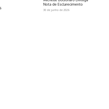
Nota de Esclarecimento
s
30 de junho de 2026