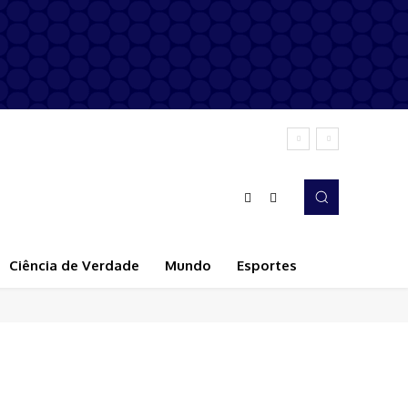
Ciência de Verdade
Mundo
Esportes