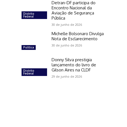
Detran-DF participa do
Encontro Nacional da
Aviação de Segurança
Distrito
Federal
Pública
30 de junho de 2026
Michelle Bolsonaro Divulga
Nota de Esclarecimento
30 de junho de 2026
Política
Donny Silva prestigia
lançamento do livro de
Gilson Aires na CLDF
Distrito
Federal
29 de junho de 2026