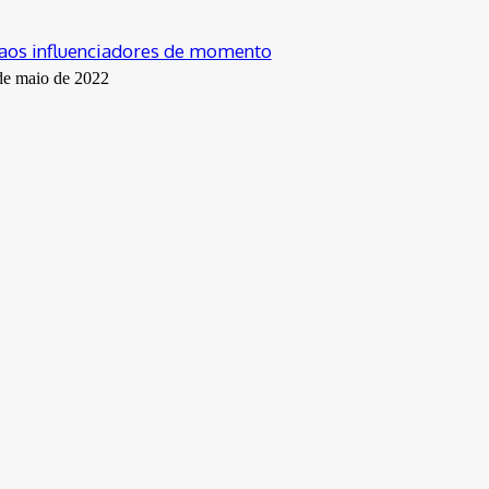
aos influenciadores de momento
de maio de 2022