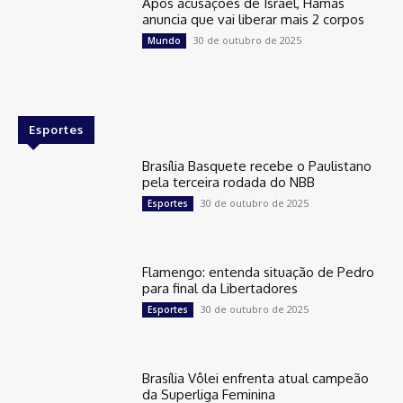
Após acusações de Israel, Hamas
anuncia que vai liberar mais 2 corpos
30 de outubro de 2025
Mundo
Esportes
Brasília Basquete recebe o Paulistano
pela terceira rodada do NBB
30 de outubro de 2025
Esportes
Flamengo: entenda situação de Pedro
para final da Libertadores
30 de outubro de 2025
Esportes
Brasília Vôlei enfrenta atual campeão
da Superliga Feminina