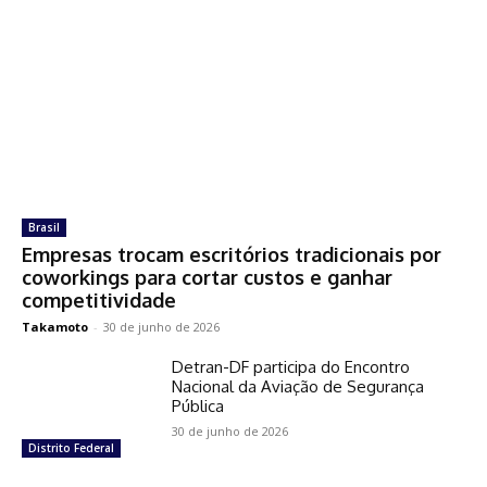
Brasil
Empresas trocam escritórios tradicionais por
coworkings para cortar custos e ganhar
competitividade
Takamoto
-
30 de junho de 2026
Detran-DF participa do Encontro
Nacional da Aviação de Segurança
Pública
30 de junho de 2026
Distrito Federal