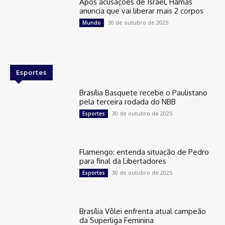
Após acusações de Israel, Hamas
anuncia que vai liberar mais 2 corpos
30 de outubro de 2025
Mundo
Esportes
Brasília Basquete recebe o Paulistano
pela terceira rodada do NBB
30 de outubro de 2025
Esportes
Flamengo: entenda situação de Pedro
para final da Libertadores
30 de outubro de 2025
Esportes
Brasília Vôlei enfrenta atual campeão
da Superliga Feminina