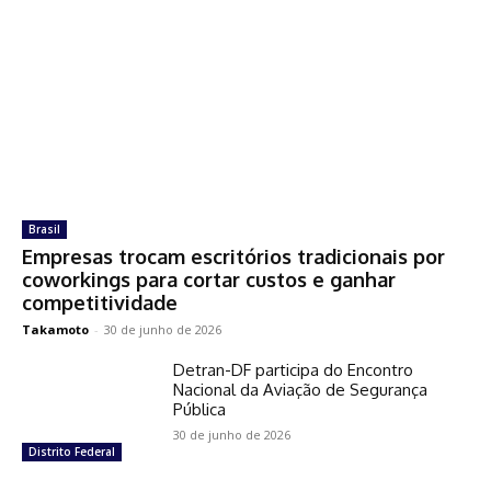
Brasil
Empresas trocam escritórios tradicionais por
coworkings para cortar custos e ganhar
competitividade
Takamoto
-
30 de junho de 2026
Detran-DF participa do Encontro
Nacional da Aviação de Segurança
Pública
30 de junho de 2026
Distrito Federal